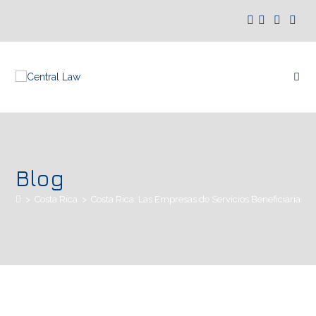
Blog
>
Costa Rica
>
Costa Rica: Las Empresas de Servicios Beneficiarias