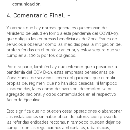
comunicación.
4. Comentario Final. –
Ya vemos que hay normas generales que emanan del
Ministerio de Salud en torno a esta pandemia del COVID-19,
que obliga a las empresas beneficiarias de Zona Franca de
servicios a observar como las medidas para la mitigación del
brote referidas en el punto 2 anterior, y estoy seguro que se
cumplen al 100 % por los obligados.
Por otra parte, también hay que entender que a pesar de la
pandemia del COVID-19, estas empresas beneficiarias de
Zona Franca de servicios tienen obligaciones que cumplir
propias del régimen, que no han sido cesadas, ni tampoco
suspendidas, tales como de inversión, de empleo, valor
agregado nacional y otros contemplados en el respectivo
Acuerdo Ejecutivo.
Esto significa que no pueden cesar operaciones o abandonar
sus instalaciones sin haber obtenido autorización previa de
las referidas entidades rectoras, ni tampoco pueden dejar de
cumplir con las regulaciones ambientales, urbanísticas,