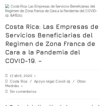
Costa Rica: Las Empresas de
Servicios Beneficiarias del
Regimen de Zona Franca de
Cara a la Pandemia del
COVID-19. –
17 abril, 2020
Costa Rica
/
Apoyo legal Covid-19
/
Otras
Medidas
Sin comentarios