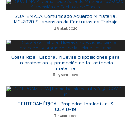
GUATEMALA: Comunicado Acuerdo Ministerial
140-2020 Suspensión de Contratos de Trabajo
8 abril, 2020
Costa Rica | Laboral: Nuevas disposiciones para
la protección y promoción de la lactancia
materna
29 abril, 2026
CENTROAMÉRICA | Propiedad Intelectual &
COVID-19
2 abril, 2020