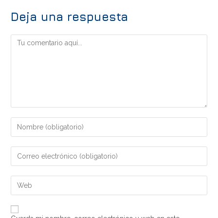
Deja una respuesta