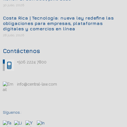
30 julio, 2026
Costa Rica | Tecnología: nueva ley redefine las
obligaciones para empresas, plataformas
digitales y comercios en línea
28 julio, 2026
Contáctenos
+506 2224 7800
info@central-law.com
Síguenos.: