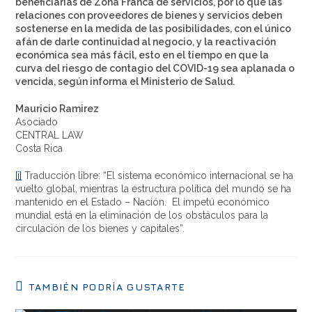
beneficiarias de Zona Franca de servicios, por lo que las
relaciones con proveedores de bienes y servicios deben
sostenerse en la medida de las posibilidades, con el único
afán de darle continuidad al negocio, y la reactivación
económica sea más fácil, esto en el tiempo en que la
curva del riesgo de contagio del COVID-19 sea aplanada o
vencida, según informa el Ministerio de Salud.
Mauricio Ramirez
Asociado
CENTRAL LAW
Costa Rica
[i]
Traducción libre: “El sistema económico internacional se ha
vuelto global, mientras la estructura política del mundo se ha
mantenido en el Estado – Nación. El impetú económico
mundial está en la eliminación de los obstáculos para la
circulación de los bienes y capitales”.
TAMBIÉN PODRÍA GUSTARTE