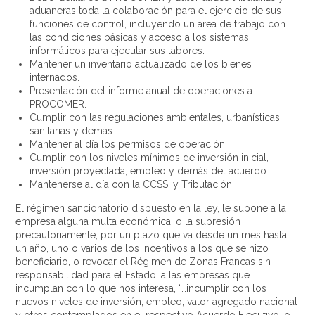
aduaneras toda la colaboración para el ejercicio de sus
funciones de control, incluyendo un área de trabajo con
las condiciones básicas y acceso a los sistemas
informáticos para ejecutar sus labores.
Mantener un inventario actualizado de los bienes
internados.
Presentación del informe anual de operaciones a
PROCOMER.
Cumplir con las regulaciones ambientales, urbanísticas,
sanitarias y demás.
Mantener al día los permisos de operación.
Cumplir con los niveles mínimos de inversión inicial,
inversión proyectada, empleo y demás del acuerdo.
Mantenerse al día con la CCSS, y Tributación.
El régimen sancionatorio dispuesto en la ley, le supone a la
empresa alguna multa económica, o la supresión
precautoriamente, por un plazo que va desde un mes hasta
un año, uno o varios de los incentivos a los que se hizo
beneficiario, o revocar el Régimen de Zonas Francas sin
responsabilidad para el Estado, a las empresas que
incumplan con lo que nos interesa, “…incumplir con los
nuevos niveles de inversión, empleo, valor agregado nacional