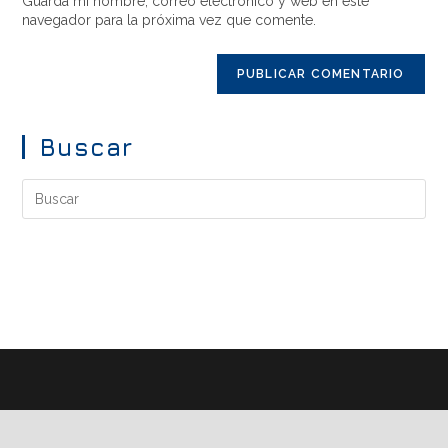
Guarda mi nombre, correo electrónico y web en este
navegador para la próxima vez que comente.
Buscar