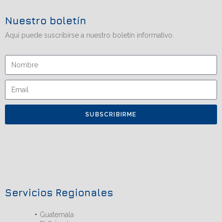
Nuestro boletín
Aquí puede suscribirse a nuestro boletín informativo.
SUBSCRIBIRME
Servicios Regionales
Guatemala