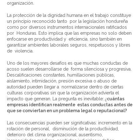
organización.
La protección de la dignidad humana en el trabajo constituye
un principio reconocido tanto por la legislación hondureña
como por diversos instrumentos internacionales ratificados
por Honduras. Esto implica que las empresas no solo deben
enfocarse en productividad y eficiencia, sino también en
garantizar ambientes laborales seguros, respetuosos y libres
de violencia.
Uno de los mayores desafíos es que muchas conductas de
acoso suelen desarrollarse de forma silenciosa y progresiva.
Descalificaciones constantes, humillaciones públicas,
aislamiento, intimidación, presión excesiva o abuso de
autoridad pueden llegar a normalizarse dentro de ciertas
culturas corporativas sin que la organización advierta el
impacto que generan. La pregunta es inevitable: ¿
cuántas
empresas identifican realmente estas conductas antes de
que se conviertan en un problema legal o reputacional?
Las consecuencias pueden ser significativas: incremento en la
rotación de personal, disminución de la productividad,
deterioro del clima organizacional, ausentismo,