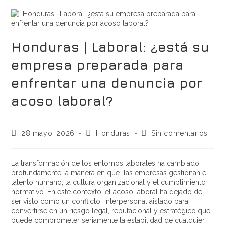
Honduras | Laboral: ¿está su
empresa preparada para
enfrentar una denuncia por
acoso laboral?
28 mayo, 2026
Honduras
Sin comentarios
La transformación de los entornos laborales ha cambiado
profundamente la manera en que las empresas gestionan el
talento humano, la cultura organizacional y el cumplimiento
normativo. En este contexto, el acoso laboral ha dejado de
ser visto como un conflicto interpersonal aislado para
convertirse en un riesgo legal, reputacional y estratégico que
puede comprometer seriamente la estabilidad de cualquier