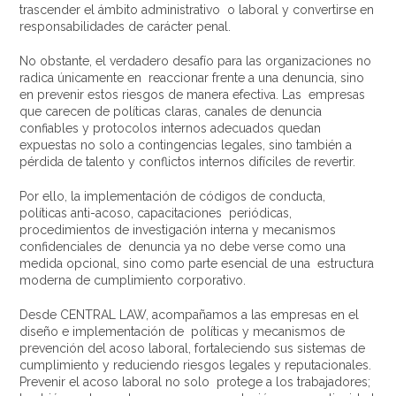
trascender el ámbito administrativo o laboral y convertirse en
responsabilidades de carácter penal.
No obstante, el verdadero desafío para las organizaciones no
radica únicamente en reaccionar frente a una denuncia, sino
en prevenir estos riesgos de manera efectiva. Las empresas
que carecen de políticas claras, canales de denuncia
confiables y protocolos internos adecuados quedan
expuestas no solo a contingencias legales, sino también a
pérdida de talento y conflictos internos difíciles de revertir.
Por ello, la implementación de códigos de conducta,
políticas anti-acoso, capacitaciones periódicas,
procedimientos de investigación interna y mecanismos
confidenciales de denuncia ya no debe verse como una
medida opcional, sino como parte esencial de una estructura
moderna de cumplimiento corporativo.
Desde CENTRAL LAW, acompañamos a las empresas en el
diseño e implementación de políticas y mecanismos de
prevención del acoso laboral, fortaleciendo sus sistemas de
cumplimiento y reduciendo riesgos legales y reputacionales.
Prevenir el acoso laboral no solo protege a los trabajadores;