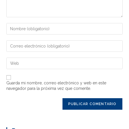
Guarda mi nombre, correo electrónico y web en este
navegador para la próxima vez que comente.