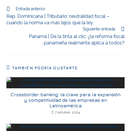
Entrada anterior
Rep. Dominicana | Tributario: neutralidad fiscal –
cuando la norma va más lejos que la ley
Siguiente entrada
Panamá | De la tinta al clic: ¿la reforma fiscal
panameña realmente aplica a todos?
TAMBIÉN PODRÍA GUSTARTE
Crossborder banking: la clave para la expansión
y competitividad de las empresas en
Latinoamérica
7 octubre, 2024