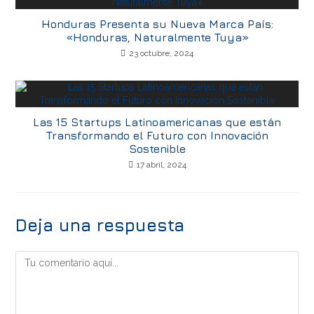
Honduras Presenta su Nueva Marca País:
«Honduras, Naturalmente Tuya»
23 octubre, 2024
Las 15 Startups Latinoamericanas que están
Transformando el Futuro con Innovación
Sostenible
17 abril, 2024
Deja una respuesta