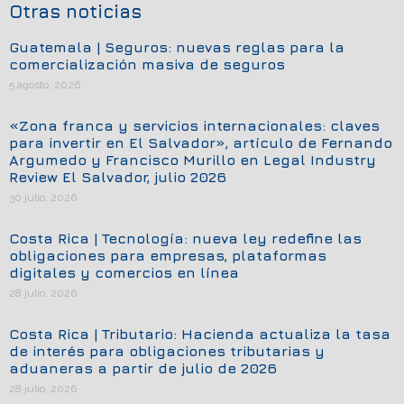
Otras noticias
Guatemala | Seguros: nuevas reglas para la
comercialización masiva de seguros
5 agosto, 2026
«Zona franca y servicios internacionales: claves
para invertir en El Salvador», artículo de Fernando
Argumedo y Francisco Murillo en Legal Industry
Review El Salvador, julio 2026
30 julio, 2026
Costa Rica | Tecnología: nueva ley redefine las
obligaciones para empresas, plataformas
digitales y comercios en línea
28 julio, 2026
Costa Rica | Tributario: Hacienda actualiza la tasa
de interés para obligaciones tributarias y
aduaneras a partir de julio de 2026
28 julio, 2026