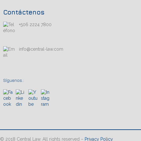
Contáctenos
+506 2224 7800
info@central-law.com
Síguenos.:
© 2018 Central Law. All rights reserved –
Privacy Policy