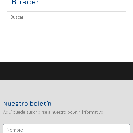
Buscar
Nuestro boletín
Aquí puede suscribirse a nuestro boletín informativo.