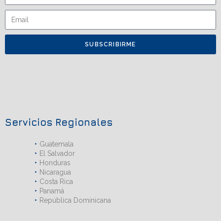
SUBSCRIBIRME
Servicios Regionales
Guatemala
El Salvador
Honduras
Nicaragua
Costa Rica
Panamá
República Dominicana