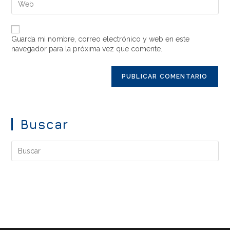
Guarda mi nombre, correo electrónico y web en este
navegador para la próxima vez que comente.
Buscar