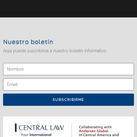
Nuestro boletín
Aquí puede suscribirse a nuestro boletín informativo.
SUBSCRIBIRME