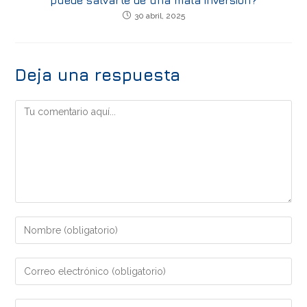
puede salvarte de una mala inversión?
30 abril, 2025
Deja una respuesta