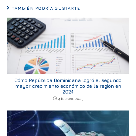
TAMBIÉN PODRÍA GUSTARTE
Cómo República Dominicana logró el segundo
mayor crecimiento económico de la región en
2024
4 febrero, 2025