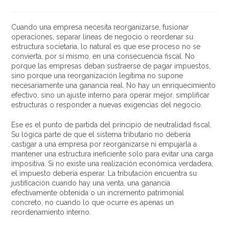
Cuando una empresa necesita reorganizarse, fusionar
operaciones, separar líneas de negocio o reordenar su
estructura societaria, lo natural es que ese proceso no se
convierta, por sí mismo, en una consecuencia fiscal. No
porque las empresas deban sustraerse de pagar impuestos,
sino porque una reorganización legítima no supone
necesariamente una ganancia real. No hay un enriquecimiento
efectivo, sino un ajuste interno para operar mejor, simplificar
estructuras o responder a nuevas exigencias del negocio.
Ese es el punto de partida del principio de neutralidad fiscal.
Su lógica parte de que el sistema tributario no debería
castigar a una empresa por reorganizarse ni empujarla a
mantener una estructura ineficiente solo para evitar una carga
impositiva. Si no existe una realización económica verdadera,
el impuesto debería esperar. La tributación encuentra su
justificación cuando hay una venta, una ganancia
efectivamente obtenida o un incremento patrimonial
concreto, no cuando lo que ocurre es apenas un
reordenamiento interno.