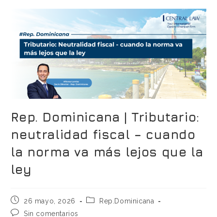
Rep. Dominicana | Tributario:
neutralidad fiscal – cuando
la norma va más lejos que la
ley
26 mayo, 2026
Rep.Dominicana
Sin comentarios