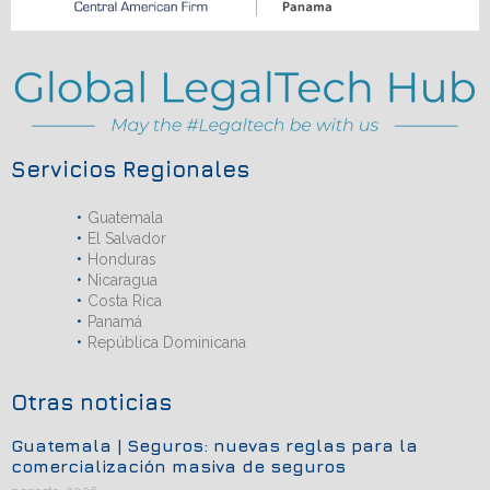
Servicios Regionales
Guatemala
El Salvador
Honduras
Nicaragua
Costa Rica
Panamá
República Dominicana
Otras noticias
Guatemala | Seguros: nuevas reglas para la
comercialización masiva de seguros