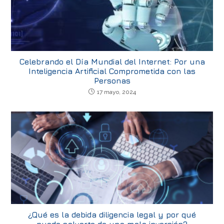
Celebrando el Día Mundial del Internet: Por una
Inteligencia Artificial Comprometida con las
Personas
17 mayo, 2024
¿Qué es la debida diligencia legal y por qué