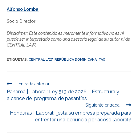
Alfonso Lomba
Socio Director
Disclaimer: Este contenido es meramente informativo no es ni
puede ser interpretado como una asesoría legal de su autor ni de
CENTRAL LAW.
ETIQUETAS
:
CENTRAL LAW
,
REPÚBLICA DOMINICANA
,
TAX
Entrada anterior
Panamá | Laboral: Ley 513 de 2026 – Estructura y
alcance del programa de pasantías
Siguiente entrada
Honduras | Laboral: ¿está su empresa preparada para
enfrentar una denuncia por acoso laboral?