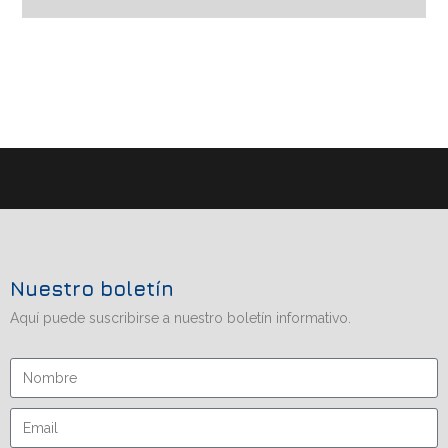
Nuestro boletín
Aquí puede suscribirse a nuestro boletín informativo.