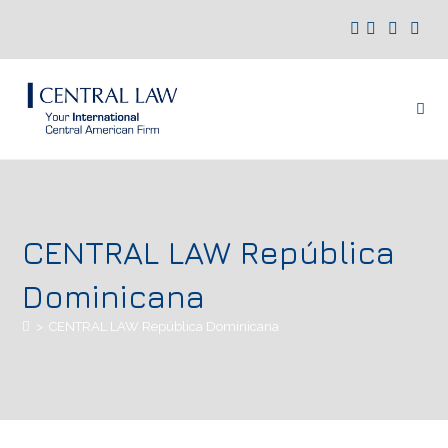
CENTRAL LAW República
Dominicana
>
CENTRAL LAW República Dominicana