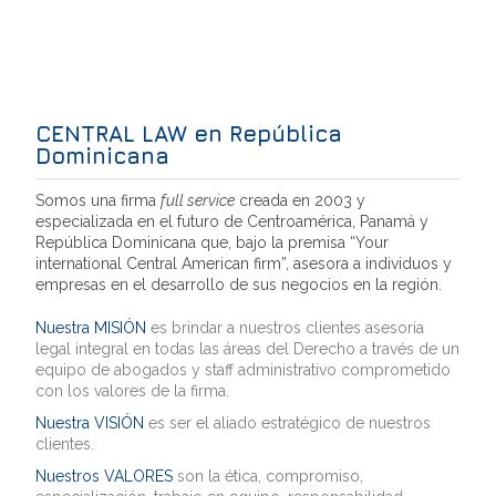
CENTRAL LAW en República
Dominicana
Somos una firma
full service
creada en 2003 y
especializada en el futuro de Centroamérica, Panamá y
República Dominicana que, bajo la premisa “Your
international Central American firm”, asesora a individuos y
empresas en el desarrollo de sus negocios en la región.
Nuestra MISIÓN
es brindar a nuestros clientes asesoría
legal integral en todas las áreas del Derecho a través de un
equipo de abogados y staff administrativo comprometido
con los valores de la firma.
Nuestra VISIÓN
es ser el aliado estratégico de nuestros
clientes.
Nuestros VALORES
son la ética, compromiso,