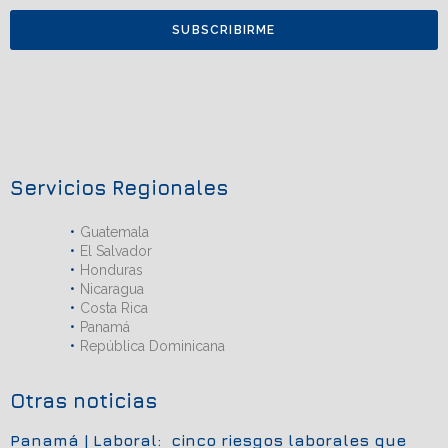
SUBSCRIBIRME
Servicios Regionales
Guatemala
El Salvador
Honduras
Nicaragua
Costa Rica
Panamá
República Dominicana
Otras noticias
Panamá | Laboral: cinco riesgos laborales que