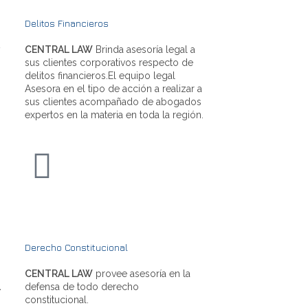
Delitos Financieros
y
CENTRAL LAW
Brinda asesoría legal a
sus clientes corporativos respecto de
delitos financieros.El equipo legal
Asesora en el tipo de acción a realizar a
sus clientes acompañado de abogados
expertos en la materia en toda la región.
Derecho Constitucional
CENTRAL LAW
provee asesoría en la
L
defensa de todo derecho
constitucional.