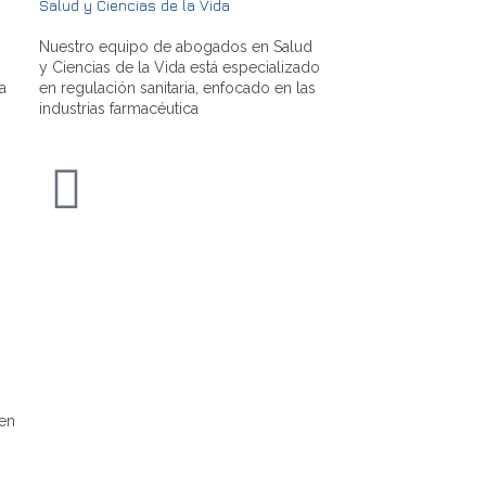
Salud y Ciencias de la Vida
Nuestro equipo de abogados en Salud
y Ciencias de la Vida está especializado
a
en regulación sanitaria, enfocado en las
industrias farmacéutica
 en