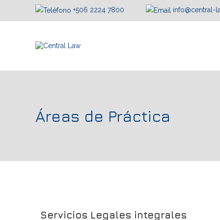
+506 2224 7800
info@central-
Áreas de Práctica
Servicios Legales integrales