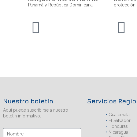
Panamá y República Dominicana.
protección 
Nuestro boletín
Servicios Regi
Aquí puede suscribirse a nuestro
Guatemala
boletín informativo.
El Salvador
Honduras
Nicaragua