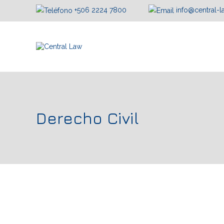
+506 2224 7800
info@central-
Derecho Civil