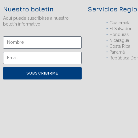
Nuestro boletín
Servicios Regi
Aquí puede suscribirse a nuestro
Guatemala
boletín informativo.
El Salvador
Honduras
Nicaragua
Costa Rica
Panamá
República Do
SUBSCRIBIRME