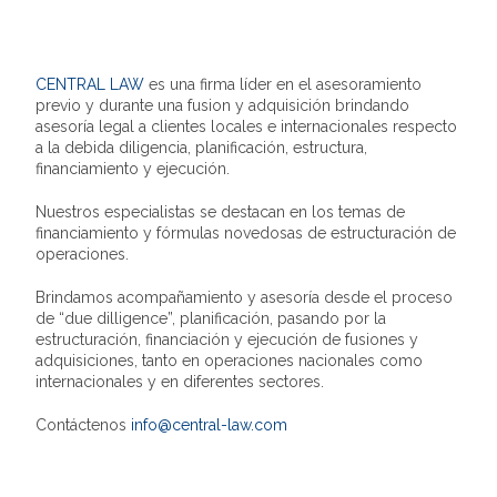
CENTRAL LAW
es una firma líder en el asesoramiento
previo y durante una fusion y adquisición brindando
asesoría legal a clientes locales e internacionales respecto
a la debida diligencia, planificación, estructura,
financiamiento y ejecución.
Nuestros especialistas se destacan en los temas de
financiamiento y fórmulas novedosas de estructuración de
operaciones.
Brindamos acompañamiento y asesoría desde el proceso
de “due dilligence”, planificación, pasando por la
estructuración, financiación y ejecución de fusiones y
adquisiciones, tanto en operaciones nacionales como
internacionales y en diferentes sectores.
Contáctenos
info@central-law.com