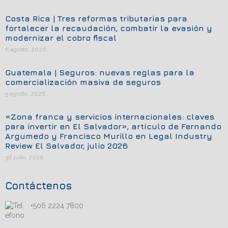
Costa Rica | Tres reformas tributarias para
fortalecer la recaudación, combatir la evasión y
modernizar el cobro fiscal
6 agosto, 2026
Guatemala | Seguros: nuevas reglas para la
comercialización masiva de seguros
5 agosto, 2026
«Zona franca y servicios internacionales: claves
para invertir en El Salvador», artículo de Fernando
Argumedo y Francisco Murillo en Legal Industry
Review El Salvador, julio 2026
30 julio, 2026
Contáctenos
+506 2224 7800