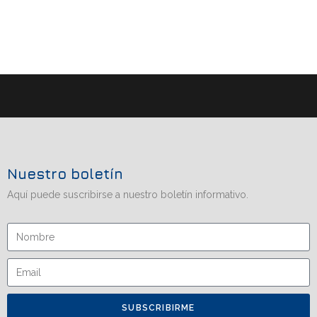
Nuestro boletín
Aquí puede suscribirse a nuestro boletín informativo.
SUBSCRIBIRME