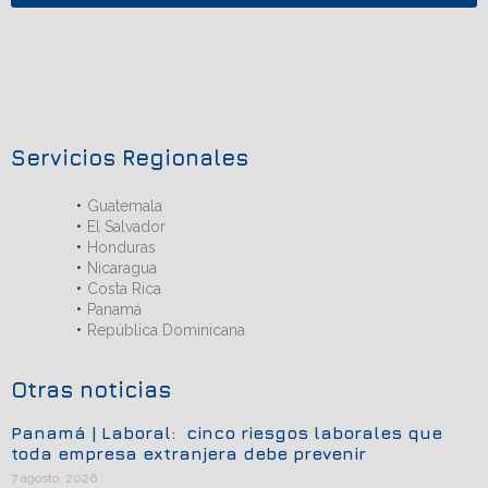
Servicios Regionales
Guatemala
El Salvador
Honduras
Nicaragua
Costa Rica
Panamá
República Dominicana
Otras noticias
Panamá | Laboral: cinco riesgos laborales que
toda empresa extranjera debe prevenir
7 agosto, 2026