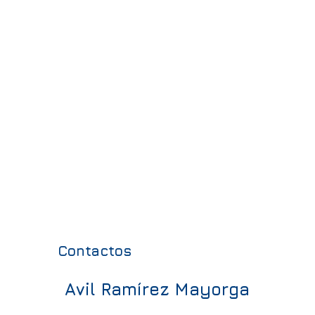
Contactos
Avil Ramírez Mayorga