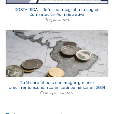
COSTA RICA – Reforma Integral a la Ley de
Contratación Administrativa
25 mayo, 2021
Cuál será el país con mayor y menor
crecimiento económico en Latinoamérica en 2024
10 septiembre, 2024