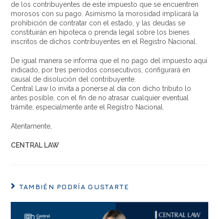
de los contribuyentes de este impuesto que se encuentren
morosos con su pago. Asimismo la morosidad implicará la
prohibición de contratar con el estado, y las deudas se
constituirán en hipoteca o prenda legal sobre los bienes
inscritos de dichos contribuyentes en el Registro Nacional.
De igual manera se informa que el no pago del impuesto aquí
indicado, por tres períodos consecutivos, configurará en
causal de disolución del contribuyente.
Central Law lo invita a ponerse al día con dicho tributo lo
antes posible, con el fin de no atrasar cualquier eventual
trámite, especialmente ante el Registro Nacional.
Atentamente,
CENTRAL LAW
TAMBIÉN PODRÍA GUSTARTE