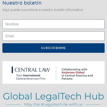
Nuestro boletín
Aquí puede suscribirse a nuestro boletín informativo.
SUBSCRIBIRME