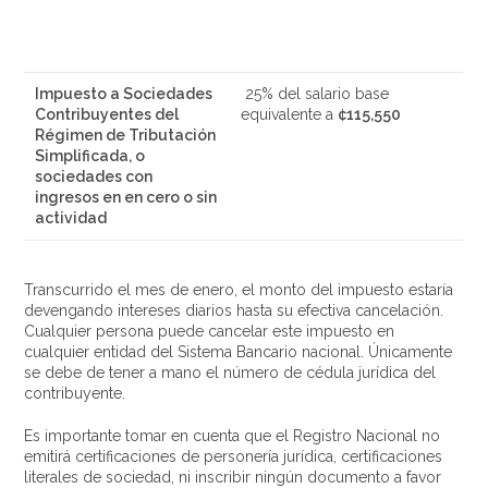
Impuesto a Sociedades
25% del salario base
Contribuyentes del
equivalente a
¢115,550
Régimen de Tributación
Simplificada, o
sociedades con
ingresos en en cero o sin
actividad
Transcurrido el mes de enero, el monto del impuesto estaría
devengando intereses diarios hasta su efectiva cancelación.
Cualquier persona puede cancelar este impuesto en
cualquier entidad del Sistema Bancario nacional. Únicamente
se debe de tener a mano el número de cédula jurídica del
contribuyente.
Es importante tomar en cuenta que el Registro Nacional no
emitirá certificaciones de personería jurídica, certificaciones
literales de sociedad, ni inscribir ningún documento a favor