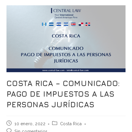
COSTA RICA – COMUNICADO:
PAGO DE IMPUESTOS A LAS
PERSONAS JURÍDICAS
10 enero, 2022
Costa Rica
Sin comentarios