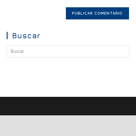
Buscar