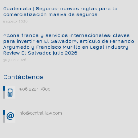
Guatemala | Seguros: nuevas reglas para la
comercialización masiva de seguros
5 agosto, 2026
«Zona franca y servicios internacionales: claves
para invertir en El Salvador», artículo de Fernando
Argumedo y Francisco Murillo en Legal Industry
Review El Salvador, julio 2026
30 julio, 2026
Contáctenos
+506 2224 7800
info@central-law.com