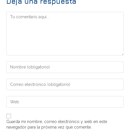
Deja una respuesta
Guarda mi nombre, correo electrónico y web en este
navegador para la próxima vez que comente.