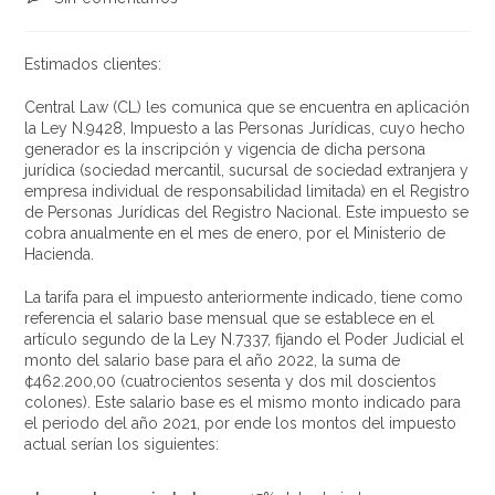
Estimados clientes:
Central Law (CL) les comunica que se encuentra en aplicación
la Ley N.9428, Impuesto a las Personas Jurídicas, cuyo hecho
generador es la inscripción y vigencia de dicha persona
jurídica (sociedad mercantil, sucursal de sociedad extranjera y
empresa individual de responsabilidad limitada) en el Registro
de Personas Jurídicas del Registro Nacional. Este impuesto se
cobra anualmente en el mes de enero, por el Ministerio de
Hacienda.
La tarifa para el impuesto anteriormente indicado, tiene como
referencia el salario base mensual que se establece en el
artículo segundo de la Ley N.7337, fijando el Poder Judicial el
monto del salario base para el año 2022, la suma de
¢462.200,00 (cuatrocientos sesenta y dos mil doscientos
colones). Este salario base es el mismo monto indicado para
el periodo del año 2021, por ende los montos del impuesto
actual serían los siguientes: