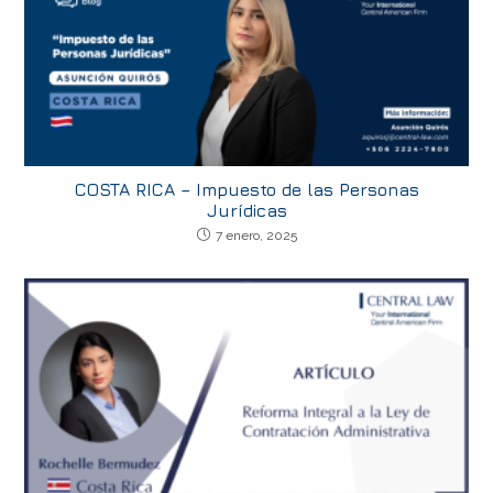
COSTA RICA – Impuesto de las Personas
Jurídicas
7 enero, 2025