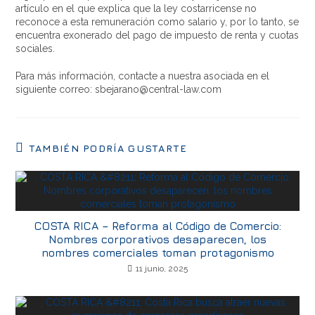
artículo en el que explica que la ley costarricense no
reconoce a esta remuneración como salario y, por lo tanto, se
encuentra exonerado del pago de impuesto de renta y cuotas
sociales.
Para más información, contacte a nuestra asociada en el
siguiente correo: sbejarano@central-law.com
TAMBIÉN PODRÍA GUSTARTE
COSTA RICA – Reforma al Código de Comercio:
Nombres corporativos desaparecen, los
nombres comerciales toman protagonismo
11 junio, 2025