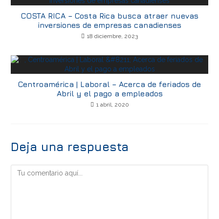
COSTA RICA – Costa Rica busca atraer nuevas
inversiones de empresas canadienses
18 diciembre, 2023
Centroamérica | Laboral – Acerca de feriados de
Abril y el pago a empleados
1 abril, 2020
Deja una respuesta