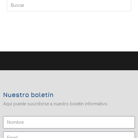
Nuestro boletín
Aquí puede suscribirse a nuestro boletín informativo.