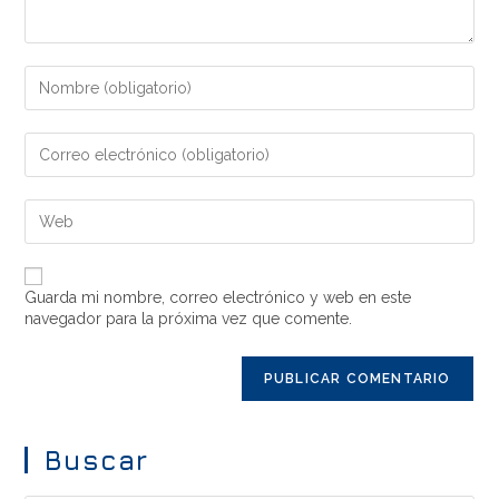
Guarda mi nombre, correo electrónico y web en este
navegador para la próxima vez que comente.
Buscar