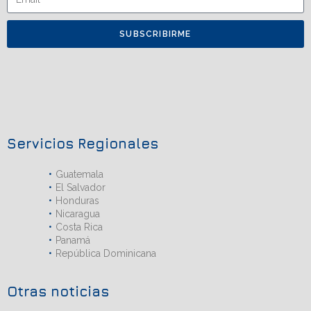
SUBSCRIBIRME
Servicios Regionales
Guatemala
El Salvador
Honduras
Nicaragua
Costa Rica
Panamá
República Dominicana
Otras noticias