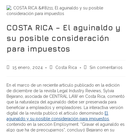
COSTA RICA – El aguinaldo y
su posible consideración
para impuestos
15 enero, 2024
Costa Rica
Sin comentarios
En el marco de un reciente artículo publicado en la edición
de diciembre de la revista Legal Industry Reviews, Sylvia
Bejarano, asociada de CENTRAL LAW en Costa Rica, comentó
que la naturaleza del aguinaldo debe ser preservada para
beneficiar a empleados y empleadores. La interactiva versión
digital de la revista publicó el artículo denominado
El
aguinaldo y su posible consideración para impuestos
,
contenido en la sección Employment. “Gravar el aguinaldo es
algo que ha de preocuparnos”, concluyó Bejarano en su