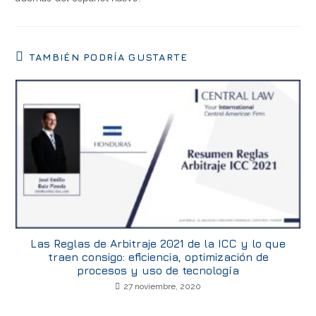
TAMBIÉN PODRÍA GUSTARTE
Las Reglas de Arbitraje 2021 de la ICC y lo que
traen consigo: eficiencia, optimización de
procesos y uso de tecnología
27 noviembre, 2020