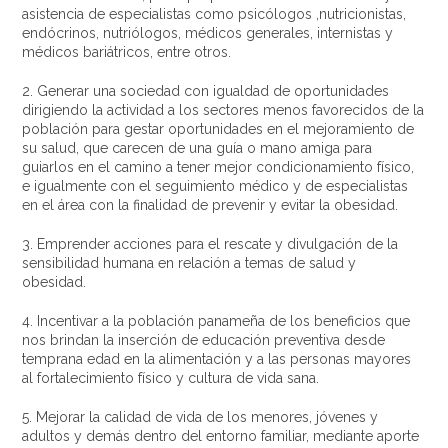
asistencia de especialistas como psicólogos ,nutricionistas,
endócrinos, nutriólogos, médicos generales, internistas y
médicos bariátricos, entre otros.
2. Generar una sociedad con igualdad de oportunidades
dirigiendo la actividad a los sectores menos favorecidos de la
población para gestar oportunidades en el mejoramiento de
su salud, que carecen de una guía o mano amiga para
guiarlos en el camino a tener mejor condicionamiento físico,
e igualmente con el seguimiento médico y de especialistas
en el área con la finalidad de prevenir y evitar la obesidad.
3. Emprender acciones para el rescate y divulgación de la
sensibilidad humana en relación a temas de salud y
obesidad.
4. Incentivar a la población panameña de los beneficios que
nos brindan la inserción de educación preventiva desde
temprana edad en la alimentación y a las personas mayores
al fortalecimiento físico y cultura de vida sana.
5. Mejorar la calidad de vida de los menores, jóvenes y
adultos y demás dentro del entorno familiar, mediante aporte