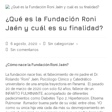
¿Qué es la Fundación Roni
Jaén y cuál es su finalidad?
6 agosto, 2020
Sin categorizar
Sin comentarios
¿Cómo nace la Fundación Roni Jaén?
La fundación nace tras, el fallecimiento de mi padre el Dr.
Rolando “Roni” Jaén, Psicólogo Clínico y Catedrático
universitario de una amplia trayectoria en Panamá. El pasado
20 de marzo de 2020 con solo 62 años, fallece de un
INFARTO FULMINANTE, acompañado de diferentes
padecimientos como Diabetes Tipo 2, Hipertensión, Efisema
Pulmonar (fumador buena parte de su vida), entre otras. YO
como su única hija veía cada día más su desmejoramiento en