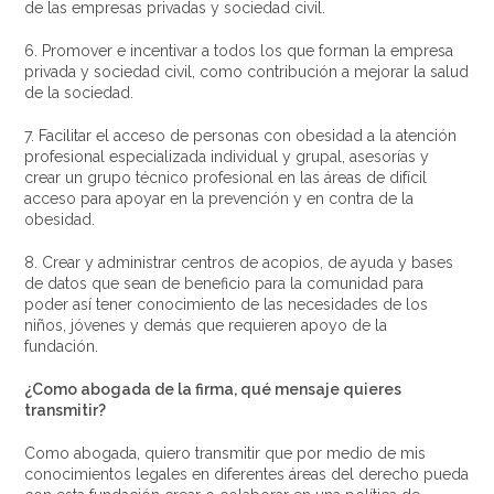
de las empresas privadas y sociedad civil.
6. Promover e incentivar a todos los que forman la empresa
privada y sociedad civil, como contribución a mejorar la salud
de la sociedad.
7. Facilitar el acceso de personas con obesidad a la atención
profesional especializada individual y grupal, asesorías y
crear un grupo técnico profesional en las áreas de difícil
acceso para apoyar en la prevención y en contra de la
obesidad.
8. Crear y administrar centros de acopios, de ayuda y bases
de datos que sean de beneficio para la comunidad para
poder así tener conocimiento de las necesidades de los
niños, jóvenes y demás que requieren apoyo de la
fundación.
¿Como abogada de la firma, qué mensaje quieres
transmitir?
Como abogada, quiero transmitir que por medio de mis
conocimientos legales en diferentes áreas del derecho pueda