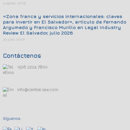
5 agosto, 2026
«Zona franca y servicios internacionales: claves
para invertir en El Salvador», artículo de Fernando
Argumedo y Francisco Murillo en Legal Industry
Review El Salvador, julio 2026
30 julio, 2026
Contáctenos
+506 2224 7800
info@central-law.com
Síguenos.: