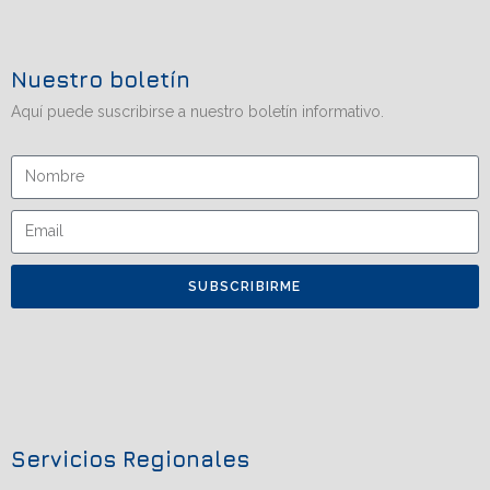
Nuestro boletín
Aquí puede suscribirse a nuestro boletín informativo.
SUBSCRIBIRME
Servicios Regionales