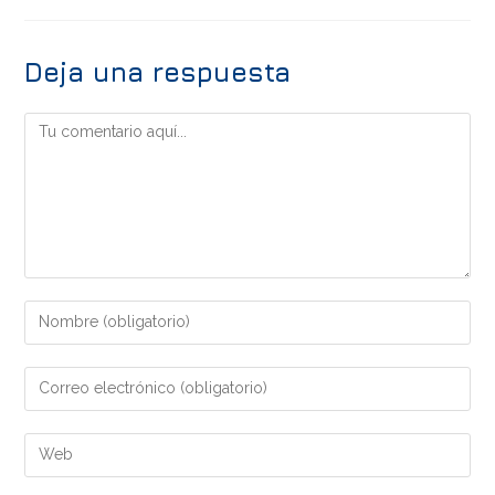
Deja una respuesta