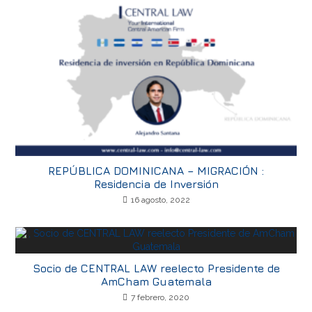
REPÚBLICA DOMINICANA – MIGRACIÓN :
Residencia de Inversión
16 agosto, 2022
Socio de CENTRAL LAW reelecto Presidente de
AmCham Guatemala
7 febrero, 2020