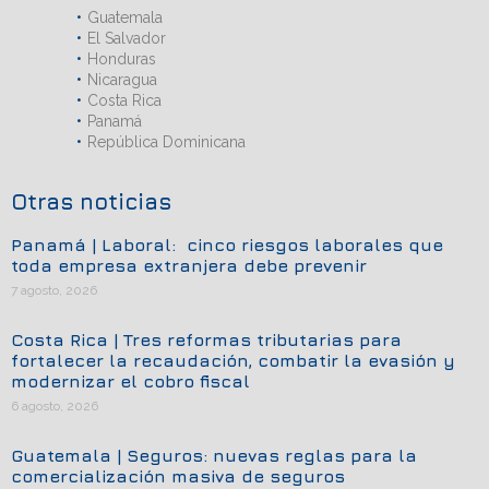
Guatemala
El Salvador
Honduras
Nicaragua
Costa Rica
Panamá
República Dominicana
Otras noticias
Panamá | Laboral: cinco riesgos laborales que
toda empresa extranjera debe prevenir
7 agosto, 2026
Costa Rica | Tres reformas tributarias para
fortalecer la recaudación, combatir la evasión y
modernizar el cobro fiscal
6 agosto, 2026
Guatemala | Seguros: nuevas reglas para la
comercialización masiva de seguros