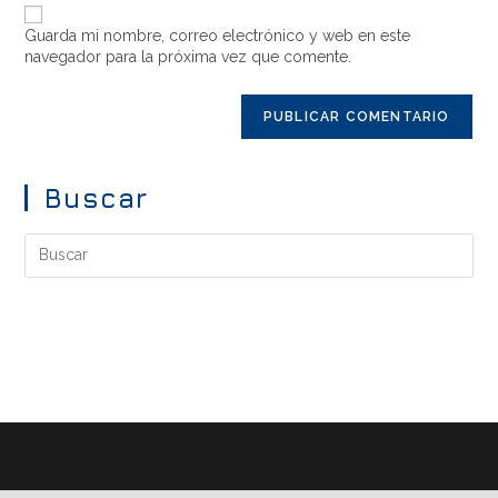
Guarda mi nombre, correo electrónico y web en este
navegador para la próxima vez que comente.
Buscar