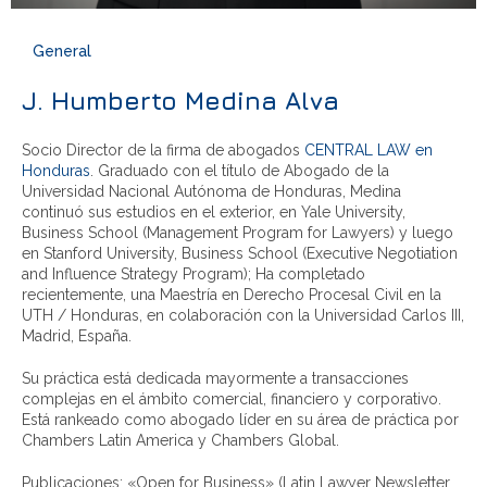
General
J. Humberto Medina Alva
Socio Director de la firma de abogados
CENTRAL LAW en
Honduras
. Graduado con el título de Abogado de la
Universidad Nacional Autónoma de Honduras, Medina
continuó sus estudios en el exterior, en Yale University,
Business School (Management Program for Lawyers) y luego
en Stanford University, Business School (Executive Negotiation
and Influence Strategy Program); Ha completado
recientemente, una Maestría en Derecho Procesal Civil en la
UTH / Honduras, en colaboración con la Universidad Carlos III,
Madrid, España.
Su práctica está dedicada mayormente a transacciones
complejas en el ámbito comercial, financiero y corporativo.
Está rankeado como abogado líder en su área de práctica por
Chambers Latin America y Chambers Global.
Publicaciones: «Open for Business» (Latin Lawyer Newsletter,