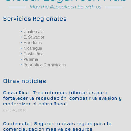
Servicios Regionales
Guatemala
El Salvador
Honduras
Nicaragua
Costa Rica
Panamá
República Dominicana
Otras noticias
Costa Rica | Tres reformas tributarias para
fortalecer la recaudación, combatir la evasión y
modernizar el cobro fiscal
6 agosto, 2026
Guatemala | Seguros: nuevas reglas para la
comercialización masiva de seguros