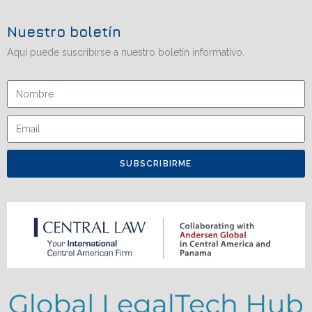
Nuestro boletín
Aquí puede suscribirse a nuestro boletín informativo.
SUBSCRIBIRME