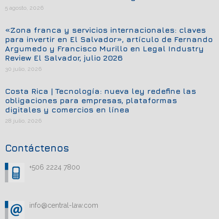
5 agosto, 2026
«Zona franca y servicios internacionales: claves
para invertir en El Salvador», artículo de Fernando
Argumedo y Francisco Murillo en Legal Industry
Review El Salvador, julio 2026
30 julio, 2026
Costa Rica | Tecnología: nueva ley redefine las
obligaciones para empresas, plataformas
digitales y comercios en línea
28 julio, 2026
Contáctenos
+506 2224 7800
info@central-law.com