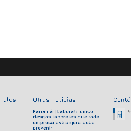
onales
Otras noticias
Contá
Panamá | Laboral: cinco
+
riesgos laborales que toda
empresa extranjera debe
prevenir