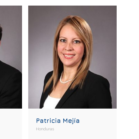
Patricia Mejía
Honduras