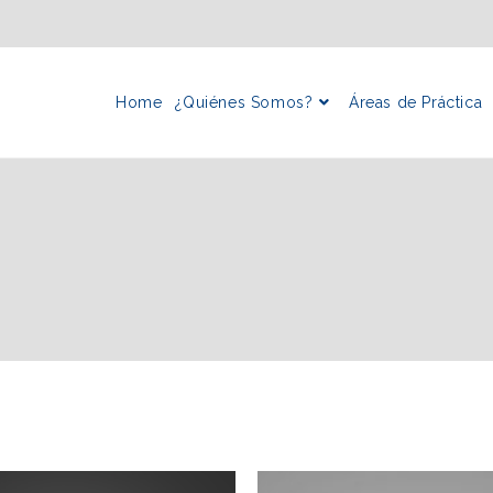
Home
¿Quiénes Somos?
Áreas de Práctica