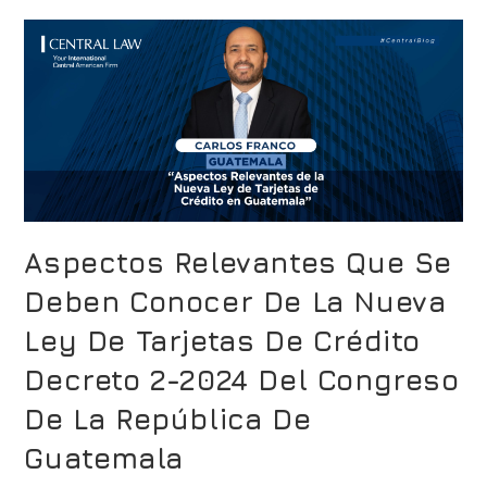
Aspectos Relevantes Que Se
Deben Conocer De La Nueva
Ley De Tarjetas De Crédito
Decreto 2-2024 Del Congreso
De La República De
Guatemala