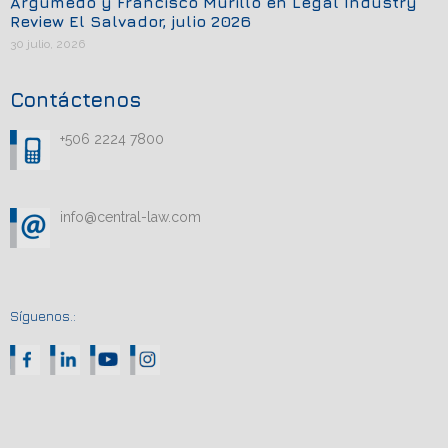
Argumedo y Francisco Murillo en Legal Industry
Review El Salvador, julio 2026
30 julio, 2026
Contáctenos
+506 2224 7800
info@central-law.com
Síguenos.: