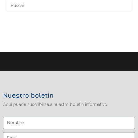
Nuestro boletín
Aquí puede suscribirse a nuestro boletín informativo.