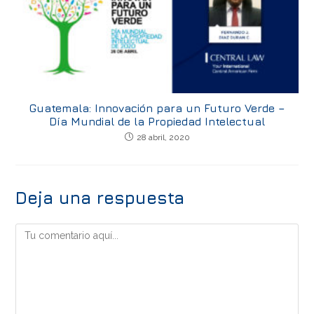
Guatemala: Innovación para un Futuro Verde –
Día Mundial de la Propiedad Intelectual
28 abril, 2020
Deja una respuesta