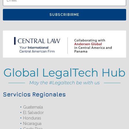
SUBSCRIBIRME
Servicios Regionales
Guatemala
El Salvador
Honduras
Nicaragua
Costa Rica