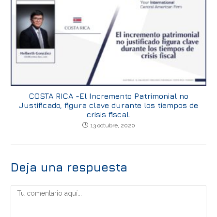
COSTA RICA -El Incremento Patrimonial no
Justificado, figura clave durante los tiempos de
crisis fiscal.
13 octubre, 2020
Deja una respuesta