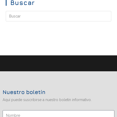
Buscar
Nuestro boletín
Aquí puede suscribirse a nuestro boletín informativo.