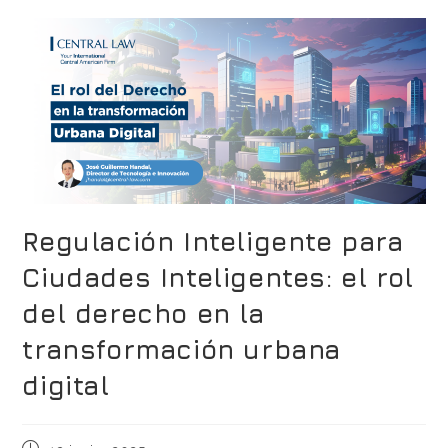
Regulación Inteligente para
Ciudades Inteligentes: el rol
del derecho en la
transformación urbana
digital