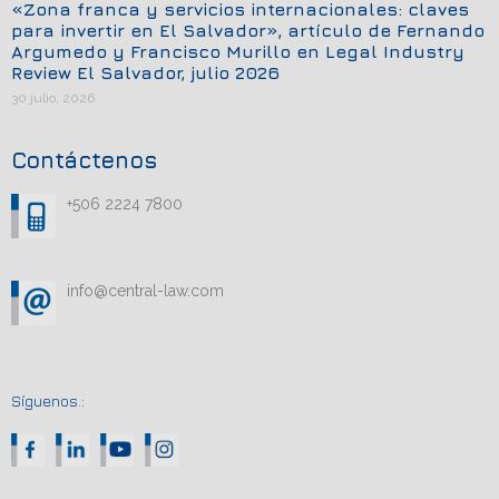
«Zona franca y servicios internacionales: claves
para invertir en El Salvador», artículo de Fernando
Argumedo y Francisco Murillo en Legal Industry
Review El Salvador, julio 2026
30 julio, 2026
Contáctenos
+506 2224 7800
info@central-law.com
Síguenos.: