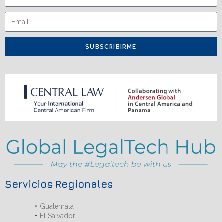
SUBSCRIBIRME
Servicios Regionales
Guatemala
El Salvador