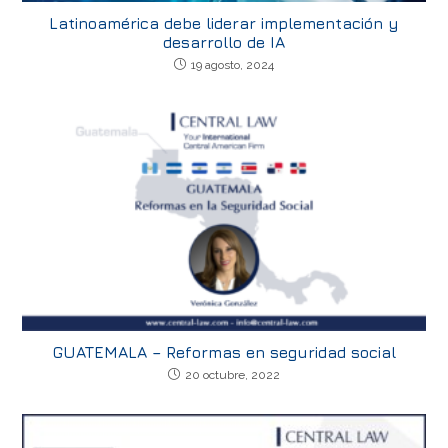
Latinoamérica debe liderar implementación y
desarrollo de IA
19 agosto, 2024
GUATEMALA – Reformas en seguridad social
20 octubre, 2022