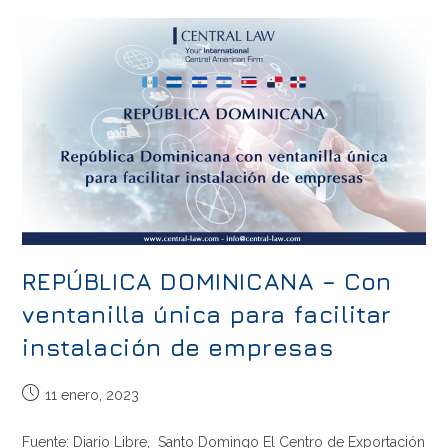
REPÚBLICA DOMINICANA – Con
ventanilla única para facilitar
instalación de empresas
11 enero, 2023
Fuente: Diario Libre, Santo Domingo El Centro de Exportación