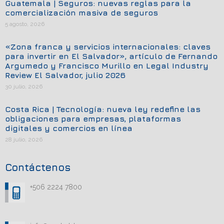
Guatemala | Seguros: nuevas reglas para la
comercialización masiva de seguros
5 agosto, 2026
«Zona franca y servicios internacionales: claves
para invertir en El Salvador», artículo de Fernando
Argumedo y Francisco Murillo en Legal Industry
Review El Salvador, julio 2026
30 julio, 2026
Costa Rica | Tecnología: nueva ley redefine las
obligaciones para empresas, plataformas
digitales y comercios en línea
28 julio, 2026
Contáctenos
+506 2224 7800