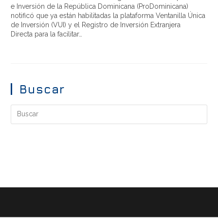
e Inversión de la República Dominicana (ProDominicana)
notificó que ya están habilitadas la plataforma Ventanilla Única
de Inversión (VUI) y el Registro de Inversión Extranjera
Directa para la facilitar…
Buscar