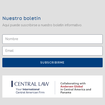
Nuestro boletín
Aquí puede suscribirse a nuestro boletín informativo.
SUBSCRIBIRME