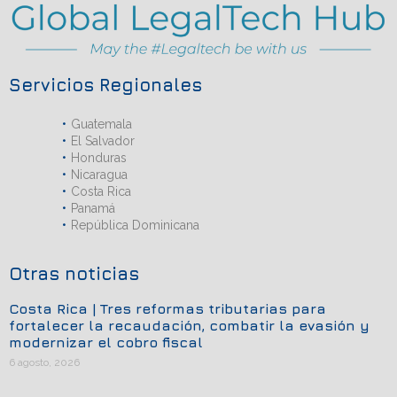
Servicios Regionales
Guatemala
El Salvador
Honduras
Nicaragua
Costa Rica
Panamá
República Dominicana
Otras noticias
Costa Rica | Tres reformas tributarias para
fortalecer la recaudación, combatir la evasión y
modernizar el cobro fiscal
6 agosto, 2026