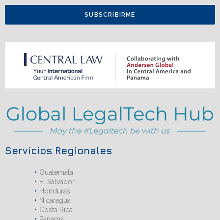
SUBSCRIBIRME
Servicios Regionales
Guatemala
El Salvador
Honduras
Nicaragua
Costa Rica
Panamá