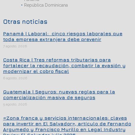
República Dominicana
Otras noticias
Panamá | Laboral: cinco riesgos laborales que
toda empresa extranjera debe prevenir
7 agosto, 2026
Costa Rica | Tres reformas tributarias para
fortalecer la recaudación, combatir la evasión y
modernizar el cobro fiscal
6 agosto, 2026
Guatemala | Seguros: nuevas reglas para la
comercialización masiva de seguros
5 agosto, 2026
«Zona franca y servicios internacionales: claves
para invertir en El Salvador», artículo de Fernando
Argumedo y Francisco Murillo en Legal Industry