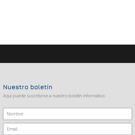
Nuestro boletín
Aquí puede suscribirse a nuestro boletín informativo.