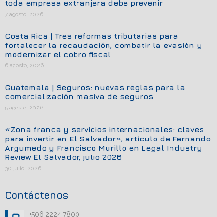
toda empresa extranjera debe prevenir
7 agosto, 2026
Costa Rica | Tres reformas tributarias para
fortalecer la recaudación, combatir la evasión y
modernizar el cobro fiscal
6 agosto, 2026
Guatemala | Seguros: nuevas reglas para la
comercialización masiva de seguros
5 agosto, 2026
«Zona franca y servicios internacionales: claves
para invertir en El Salvador», artículo de Fernando
Argumedo y Francisco Murillo en Legal Industry
Review El Salvador, julio 2026
30 julio, 2026
Contáctenos
+506 2224 7800