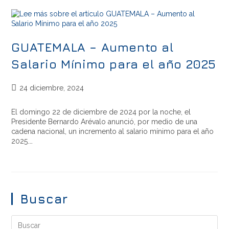
GUATEMALA – Aumento al
Salario Mínimo para el año 2025
24 diciembre, 2024
El domingo 22 de diciembre de 2024 por la noche, el
Presidente Bernardo Arévalo anunció, por medio de una
cadena nacional, un incremento al salario mínimo para el año
2025.…
Buscar