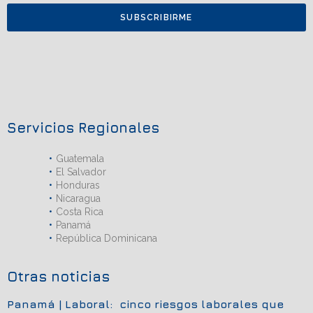
SUBSCRIBIRME
Servicios Regionales
Guatemala
El Salvador
Honduras
Nicaragua
Costa Rica
Panamá
República Dominicana
Otras noticias
Panamá | Laboral: cinco riesgos laborales que