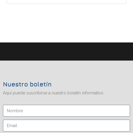
Nuestro boletín
Aquí puede suscribirse a nuestro boletín informativo.