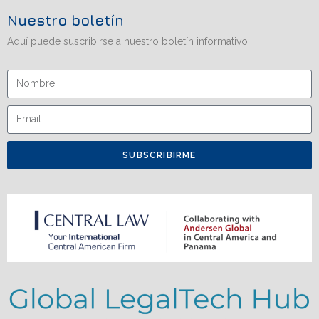
Nuestro boletín
Aquí puede suscribirse a nuestro boletín informativo.
SUBSCRIBIRME