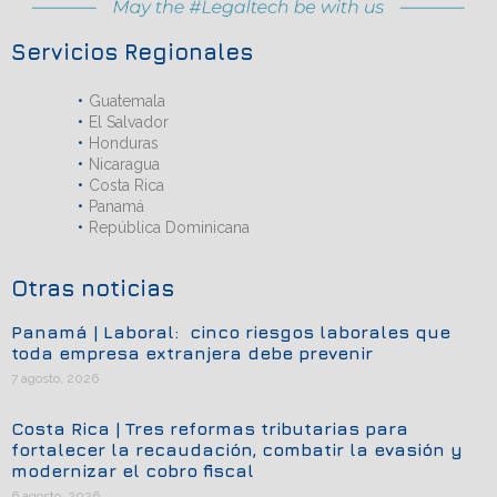
Servicios Regionales
Guatemala
El Salvador
Honduras
Nicaragua
Costa Rica
Panamá
República Dominicana
Otras noticias
Panamá | Laboral: cinco riesgos laborales que
toda empresa extranjera debe prevenir
7 agosto, 2026
Costa Rica | Tres reformas tributarias para
fortalecer la recaudación, combatir la evasión y
modernizar el cobro fiscal
6 agosto, 2026