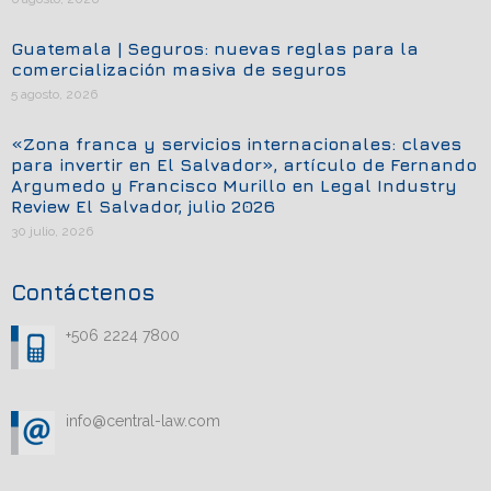
Guatemala | Seguros: nuevas reglas para la
comercialización masiva de seguros
5 agosto, 2026
«Zona franca y servicios internacionales: claves
para invertir en El Salvador», artículo de Fernando
Argumedo y Francisco Murillo en Legal Industry
Review El Salvador, julio 2026
30 julio, 2026
Contáctenos
+506 2224 7800
info@central-law.com