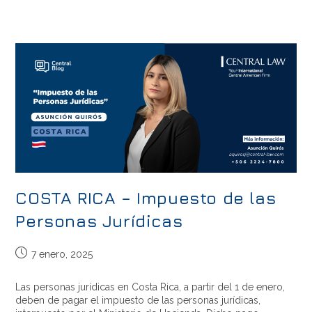
COSTA RICA – Impuesto de las
Personas Jurídicas
7 enero, 2025
Las personas jurídicas en Costa Rica, a partir del 1 de enero,
deben de pagar el impuesto de las personas jurídicas,