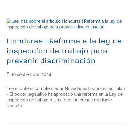
Honduras | Reforma a la ley de
inspección de trabajo para
prevenir discriminación
16 septiembre, 2024
Lee el boletín completo aquí: Novedades Laborales en Latam
- El poder legislativo ha aprobado una reforma en la Ley de
Inspección de trabajo misma que fue creada mediante
Decreto…