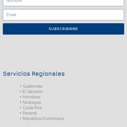
SUBSCRIBIRME
Servicios Regionales
Guatemala
El Salvador
Honduras
Nicaragua
Costa Rica
Panamá
República Dominicana