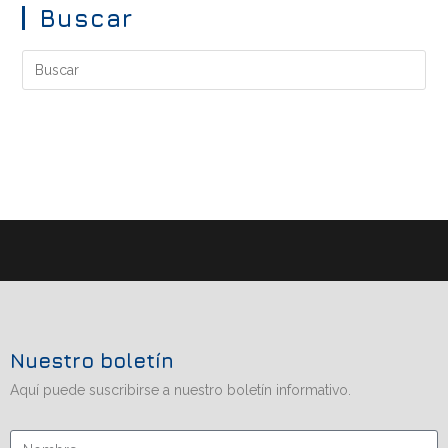
Buscar
Nuestro boletín
Aquí puede suscribirse a nuestro boletín informativo.