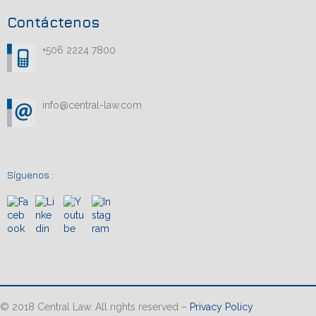
Contáctenos
+506 2224 7800
info@central-law.com
Síguenos.:
© 2018 Central Law. All rights reserved –
Privacy Policy