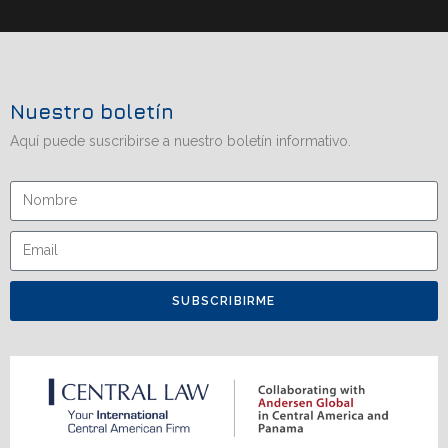
Nuestro boletín
Aquí puede suscribirse a nuestro boletín informativo.
SUBSCRIBIRME