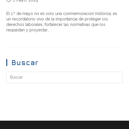
El 1.º de mayo no es solo una conmemoración histórica; es
un recordatorio vivo de la importancia de proteger los
derechos laborales, fortalecer las normativas que los
respaldan y proyectar…
Buscar