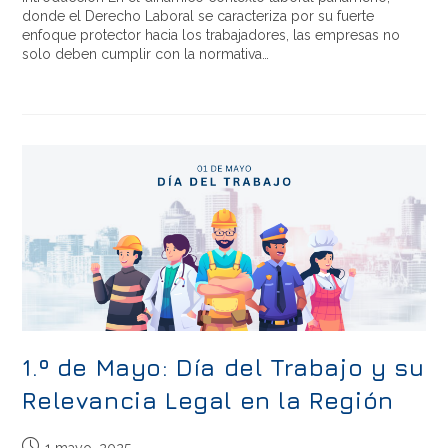
donde el Derecho Laboral se caracteriza por su fuerte
enfoque protector hacia los trabajadores, las empresas no
solo deben cumplir con la normativa…
1.º de Mayo: Día del Trabajo y su
Relevancia Legal en la Región
1 mayo, 2025