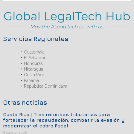
Servicios Regionales
Guatemala
El Salvador
Honduras
Nicaragua
Costa Rica
Panamá
República Dominicana
Otras noticias
Costa Rica | Tres reformas tributarias para
fortalecer la recaudación, combatir la evasión y
modernizar el cobro fiscal
6 agosto, 2026