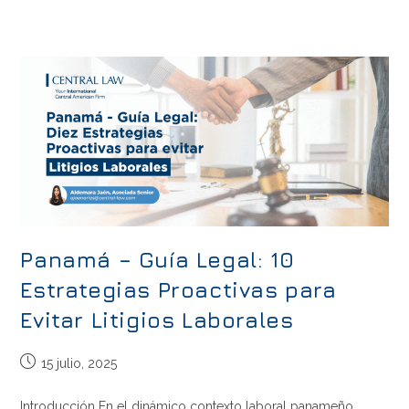
Panamá – Guía Legal: 10
Estrategias Proactivas para
Evitar Litigios Laborales
15 julio, 2025
Introducción En el dinámico contexto laboral panameño,