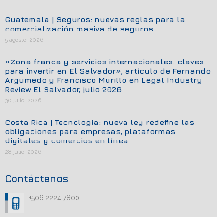
Guatemala | Seguros: nuevas reglas para la
comercialización masiva de seguros
5 agosto, 2026
«Zona franca y servicios internacionales: claves
para invertir en El Salvador», artículo de Fernando
Argumedo y Francisco Murillo en Legal Industry
Review El Salvador, julio 2026
30 julio, 2026
Costa Rica | Tecnología: nueva ley redefine las
obligaciones para empresas, plataformas
digitales y comercios en línea
28 julio, 2026
Contáctenos
+506 2224 7800