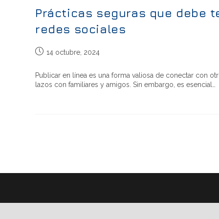
Prácticas seguras que debe te
redes sociales
14 octubre, 2024
Publicar en línea es una forma valiosa de conectar con ot
lazos con familiares y amigos. Sin embargo, es esencial…