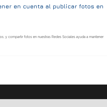
ner en cuenta al publicar fotos en
ros, y compartir fotos en nuestras Redes Sociales ayuda a mantener