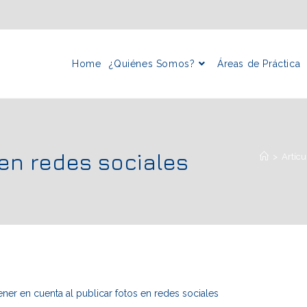
Home
¿Quiénes Somos?
Áreas de Práctica
en redes sociales
>
Artícu