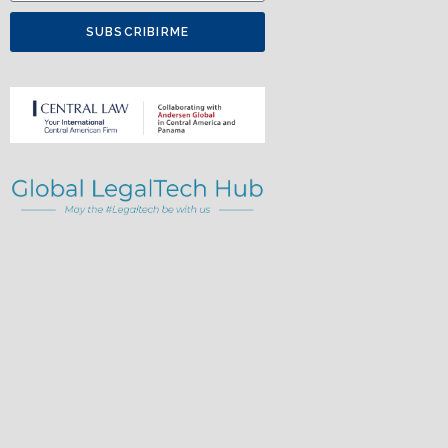
SUBSCRIBIRME