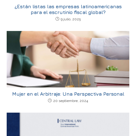
¿Están listas las empresas latinoamericanas
para el escrutinio fiscal global?
9 julio, 2025
Mujer en el Arbitraje: Una Perspectiva Personal
20 septiembre, 2024