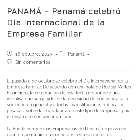
PANAMÁ – Panamá celebró
Día Internacional de la
Empresa Familiar
16 octubre, 2023
Panamá
Sin comentarios
El pasado 5 de octubre se celebró el Día Internacional de la
Empresa Familiar. De acuerdo con una nota de Revista Martes
Financiero, la celebración de esta fecha responde a una
iniciativa que surge «desde la necesidad de concienciar a la
sociedad en general y a todas las instituciones públicas y
privadas, sobre la importancia de este tipo de empresas para
el desarrollo socioeconómico».
La Fundación Familias Empresarias de Panamá organizó un
evento que reunió a reconocidos representantes de