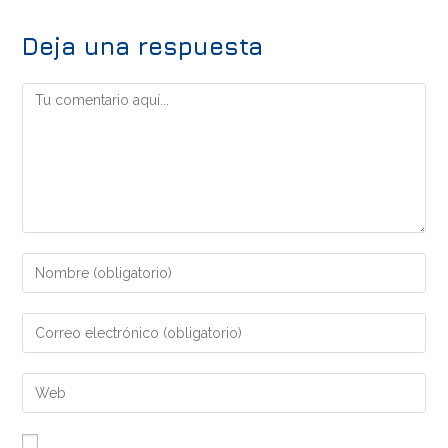
Deja una respuesta