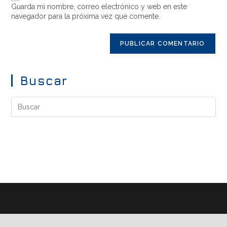
Guarda mi nombre, correo electrónico y web en este
navegador para la próxima vez que comente.
Buscar