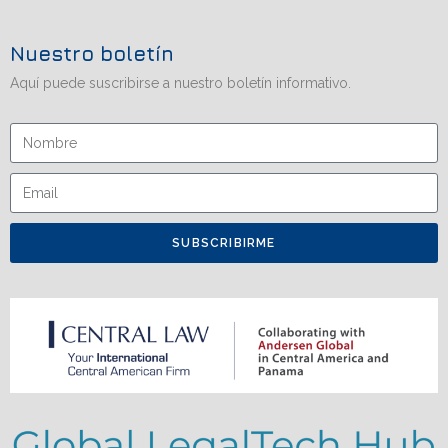
Nuestro boletín
Aquí puede suscribirse a nuestro boletín informativo.
SUBSCRIBIRME