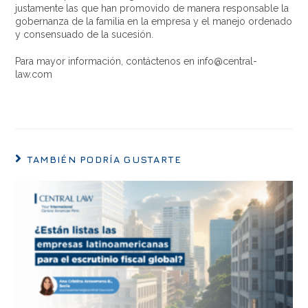
justamente las que han promovido de manera responsable la
gobernanza de la familia en la empresa y el manejo ordenado
y consensuado de la sucesión.
Para mayor información, contáctenos en info@central-
law.com
TAMBIÉN PODRÍA GUSTARTE