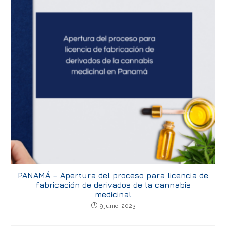
PANAMÁ – Apertura del proceso para licencia de
fabricación de derivados de la cannabis
medicinal
9 junio, 2023