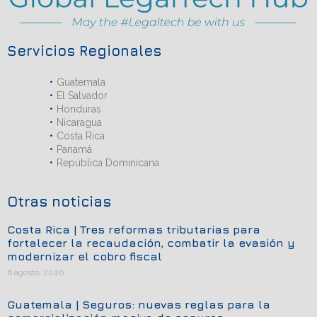
Servicios Regionales
Guatemala
El Salvador
Honduras
Nicaragua
Costa Rica
Panamá
República Dominicana
Otras noticias
Costa Rica | Tres reformas tributarias para
fortalecer la recaudación, combatir la evasión y
modernizar el cobro fiscal
6 agosto, 2026
Guatemala | Seguros: nuevas reglas para la