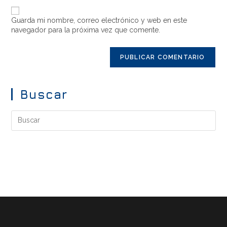
Guarda mi nombre, correo electrónico y web en este
navegador para la próxima vez que comente.
Buscar