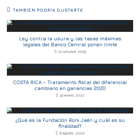
TAMBIÉN PODRÍA GUSTARTE
Ley contra la usura y las tasas máximas
legales del Banco Central ponen límite
21 octubre, 2019
COSTA RICA – Tratamiento fiscal del diferencial
cambiario en ganancias 2020
19 enero, 2021
¿Qué es la Fundación Roni Jaén y cuál es su
finalidad?
6 agosto, 2020