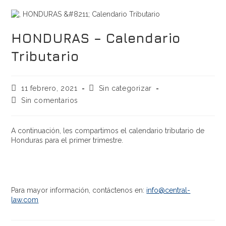
HONDURAS – Calendario
Tributario
11 febrero, 2021
Sin categorizar
Sin comentarios
A continuación, les compartimos el calendario tributario de
Honduras para el primer trimestre.
Para mayor información, contáctenos en:
info@central-
law.com