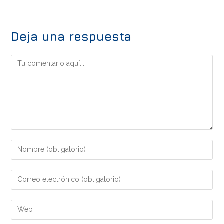
Deja una respuesta