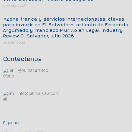
5 agosto, 2026
«Zona franca y servicios internacionales: claves
para invertir en El Salvador», artículo de Fernando
Argumedo y Francisco Murillo en Legal Industry
Review El Salvador, julio 2026
30 julio, 2026
Contáctenos
+506 2224 7800
info@central-law.com
Síguenos.: