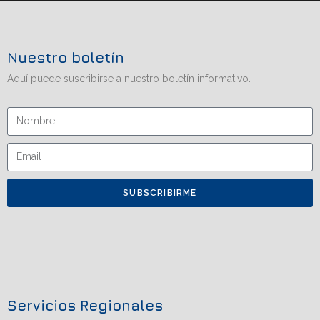
Nuestro boletín
Aquí puede suscribirse a nuestro boletín informativo.
SUBSCRIBIRME
Servicios Regionales