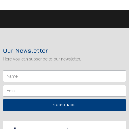
Our Newsletter
Here you can subscribe to our newsletter.
SUBSCRIBE