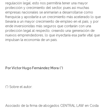
regulación legal, esto nos permitiría tener una mayor
protección y crecimiento del sector, pues así muchas
empresas nacionales se animarían a desarrollarse como
franquicia y apostarle a un crecimiento más acelerado lo que
llevaría a un mayor crecimiento de empleo en el país, y por
ende inversionistas más seguros que contarán con una
protección legal al respecto, creando una generación de
nuevos emprendedores, lo que inyectaría esa parte vital que
impulsan la economía de un país.
Por Víctor Hugo Fernández Mora (*)
(*) Sobre el autor:
Asociado de la firma de abogados CENTRAL LAW en Costa