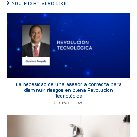
YOU MIGHT ALSO LIKE
La necesidad de una asesoría correcta para
disminuir riesgos en plena Revolución
Tecnológica
6 March, 2020