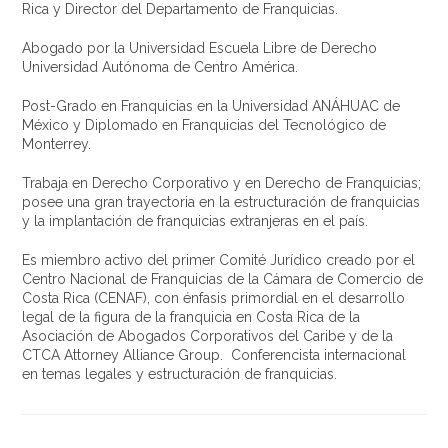
Rica y Director del Departamento de Franquicias.
Abogado por la Universidad Escuela Libre de Derecho
Universidad Autónoma de Centro América.
Post-Grado en Franquicias en la Universidad ANÁHUAC de
México y Diplomado en Franquicias del Tecnológico de
Monterrey.
Trabaja en Derecho Corporativo y en Derecho de Franquicias;
posee una gran trayectoria en la estructuración de franquicias
y la implantación de franquicias extranjeras en el país.
Es miembro activo del primer Comité Jurídico creado por el
Centro Nacional de Franquicias de la Cámara de Comercio de
Costa Rica (CENAF), con énfasis primordial en el desarrollo
legal de la figura de la franquicia en Costa Rica de la
Asociación de Abogados Corporativos del Caribe y de la
CTCA Attorney Alliance Group. Conferencista internacional
en temas legales y estructuración de franquicias.