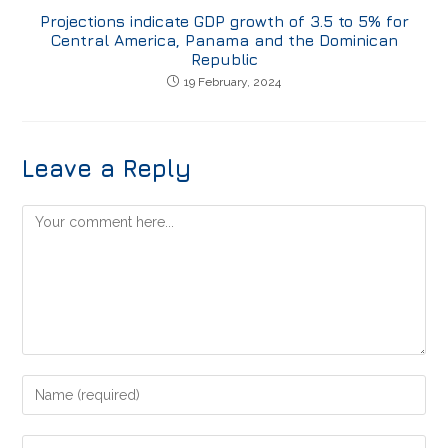
Projections indicate GDP growth of 3.5 to 5% for
Central America, Panama and the Dominican
Republic
19 February, 2024
Leave a Reply