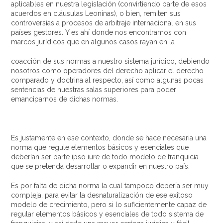
aplicables en nuestra legislación (convirtiendo parte de esos
acuerdos en cláusulas Leoninas), o bien, remiten sus
controversias a procesos de arbitraje internacional en sus
países gestores. Y es ahí donde nos encontramos con
marcos jurídicos que en algunos casos rayan en la
coacción de sus normas a nuestro sistema jurídico, debiendo
nosotros como operadores del derecho aplicar el derecho
comparado y doctrina al respecto, así como algunas pocas
sentencias de nuestras salas superiores para poder
emanciparnos de dichas normas.
Es justamente en ese contexto, donde se hace necesaria una
norma que regule elementos básicos y esenciales que
deberían ser parte ipso iure de todo modelo de franquicia
que se pretenda desarrollar o expandir en nuestro país.
Es por falta de dicha norma la cual tampoco debería ser muy
compleja, para evitar la desnaturalización de ese exitoso
modelo de crecimiento, pero si lo suficientemente capaz de
regular elementos básicos y esenciales de todo sistema de