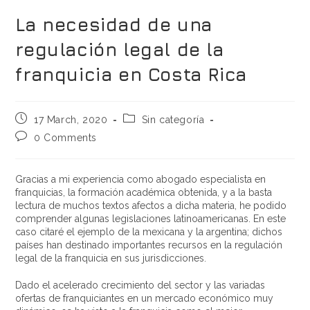
La necesidad de una
regulación legal de la
franquicia en Costa Rica
17 March, 2020
Sin categoría
0 Comments
Gracias a mi experiencia como abogado especialista en
franquicias, la formación académica obtenida, y a la basta
lectura de muchos textos afectos a dicha materia, he podido
comprender algunas legislaciones latinoamericanas. En este
caso citaré el ejemplo de la mexicana y la argentina; dichos
países han destinado importantes recursos en la regulación
legal de la franquicia en sus jurisdicciones.
Dado el acelerado crecimiento del sector y las variadas
ofertas de franquiciantes en un mercado económico muy