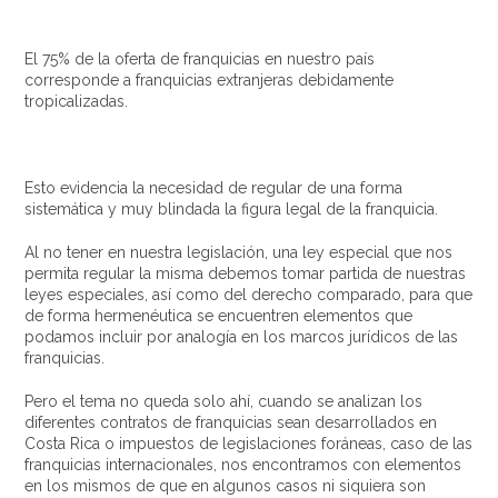
El 75% de la oferta de franquicias en nuestro país
corresponde a franquicias extranjeras debidamente
tropicalizadas.
Esto evidencia la necesidad de regular de una forma
sistemática y muy blindada la figura legal de la franquicia.
Al no tener en nuestra legislación, una ley especial que nos
permita regular la misma debemos tomar partida de nuestras
leyes especiales, así como del derecho comparado, para que
de forma hermenéutica se encuentren elementos que
podamos incluir por analogía en los marcos jurídicos de las
franquicias.
Pero el tema no queda solo ahí, cuando se analizan los
diferentes contratos de franquicias sean desarrollados en
Costa Rica o impuestos de legislaciones foráneas, caso de las
franquicias internacionales, nos encontramos con elementos
en los mismos de que en algunos casos ni siquiera son