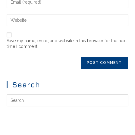
Save my name, email, and website in this browser for the next
time I comment.
Search