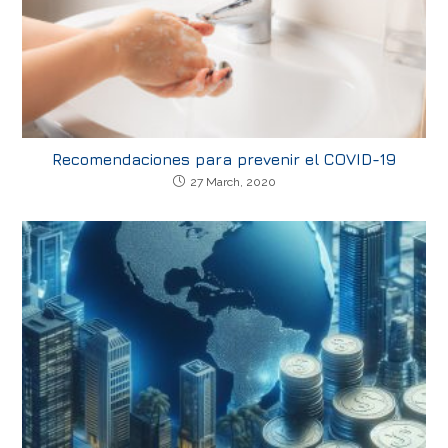
Recomendaciones para prevenir el COVID-19
27 March, 2020