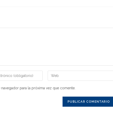
e navegador para la próxima vez que comente.