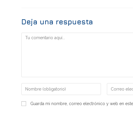
Deja una respuesta
Guarda mi nombre, correo electrónico y web en est