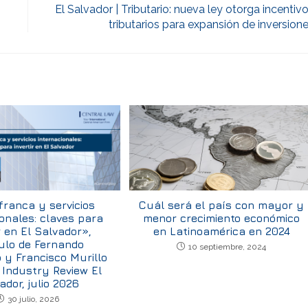
El Salvador | Tributario: nueva ley otorga incentiv
tributarios para expansión de inversion
ranca y servicios
Cuál será el país con mayor y
ionales: claves para
menor crecimiento económico
r en El Salvador»,
en Latinoamérica en 2024
ulo de Fernando
10 septiembre, 2024
y Francisco Murillo
 Industry Review El
ador, julio 2026
30 julio, 2026