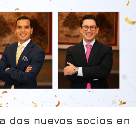
 dos nuevos socios en