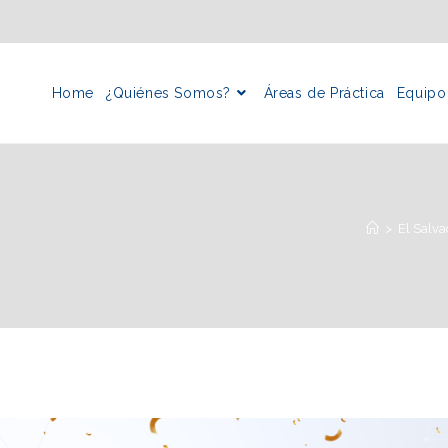
Home
¿Quiénes Somos?
Áreas de Práctica
Equipo
>
El Salva