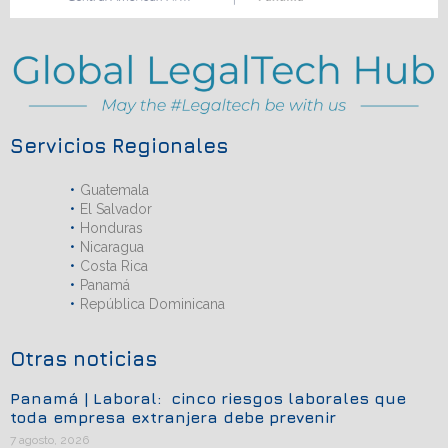
Servicios Regionales
Guatemala
El Salvador
Honduras
Nicaragua
Costa Rica
Panamá
República Dominicana
Otras noticias
Panamá | Laboral: cinco riesgos laborales que
toda empresa extranjera debe prevenir
7 agosto, 2026