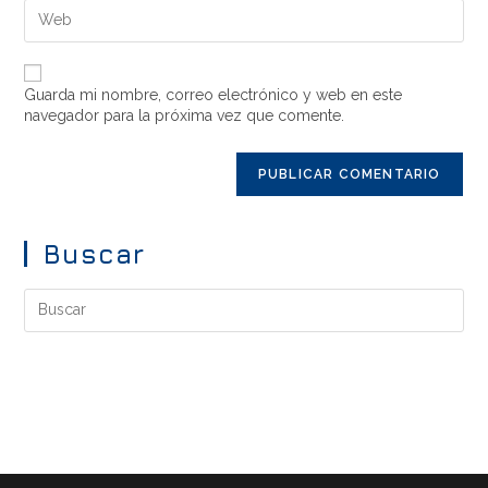
Guarda mi nombre, correo electrónico y web en este
navegador para la próxima vez que comente.
Buscar