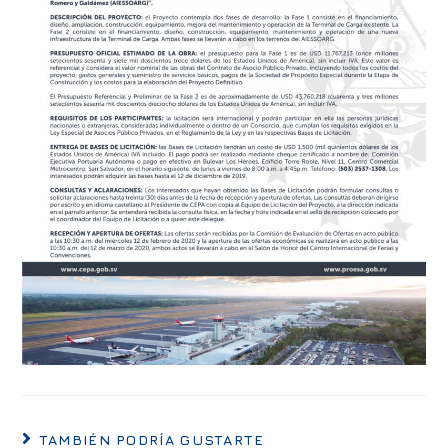
TAMBIÉN PODRÍA GUSTARTE