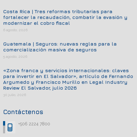
Costa Rica | Tres reformas tributarias para
fortalecer la recaudación, combatir la evasión y
modernizar el cobro fiscal
6 agosto, 2026
Guatemala | Seguros: nuevas reglas para la
comercialización masiva de seguros
5 agosto, 2026
«Zona franca y servicios internacionales: claves
para invertir en El Salvador», artículo de Fernando
Argumedo y Francisco Murillo en Legal Industry
Review El Salvador, julio 2026
30 julio, 2026
Contáctenos
+506 2224 7800