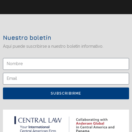
Nuestro boletín
Aquí puede suscribirse a nuestro boletín informativo.
SUBSCRIBIRME