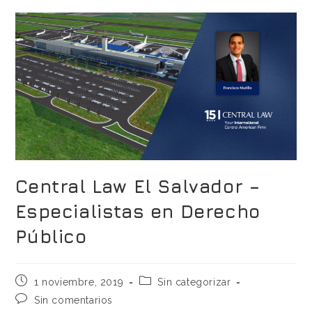
Central Law El Salvador –
Especialistas en Derecho
Público
1 noviembre, 2019
Sin categorizar
Sin comentarios