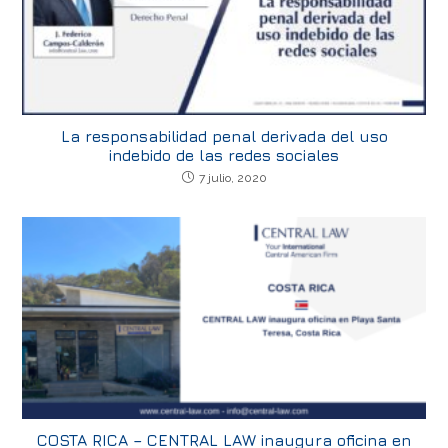
La responsabilidad penal derivada del uso
indebido de las redes sociales
7 julio, 2020
COSTA RICA – CENTRAL LAW inaugura oficina en