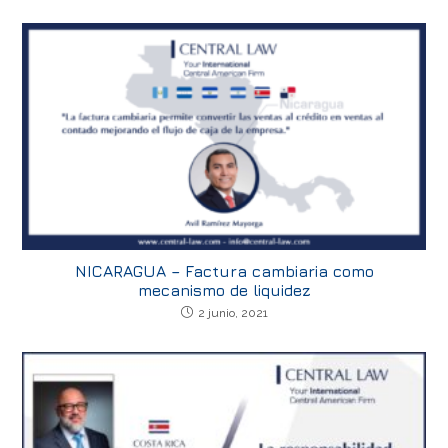
NICARAGUA – Factura cambiaria como
mecanismo de liquidez
2 junio, 2021