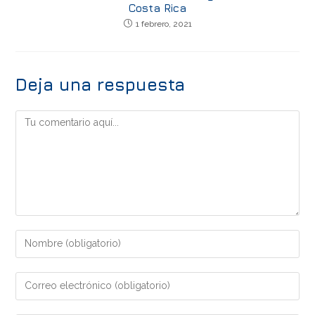
Costa Rica
1 febrero, 2021
Deja una respuesta