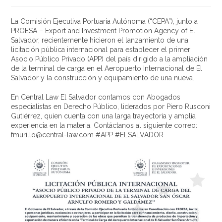
La Comisión Ejecutiva Portuaria Autónoma (“CEPA”), junto a
PROESA – Export and Investment Promotion Agency of El
Salvador, recientemente hicieron el lanzamiento de una
licitación pública internacional para establecer el primer
Asocio Público Privado (APP) del país dirigido a la ampliación
de la terminal de carga en el Aeropuerto Internacional de El
Salvador y la construcción y equipamiento de una nueva.
En Central Law El Salvador contamos con Abogados
especialistas en Derecho Público, liderados por Piero Rusconi
Gutiérrez, quien cuenta con una larga trayectoria y amplia
experiencia en la materia. Contáctanos al siguiente correo:
fmurillo@central-law.com #APP #ELSALVADOR