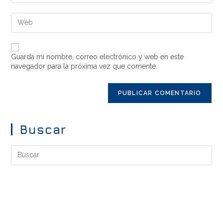
Guarda mi nombre, correo electrónico y web en este
navegador para la próxima vez que comente.
Buscar