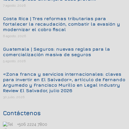
7 agosto, 2026
Costa Rica | Tres reformas tributarias para
fortalecer la recaudación, combatir la evasión y
modernizar el cobro fiscal
6 agosto, 2026
Guatemala | Seguros: nuevas reglas para la
comercialización masiva de seguros
5 agosto, 2026
«Zona franca y servicios internacionales: claves
para invertir en El Salvador», artículo de Fernando
Argumedo y Francisco Murillo en Legal Industry
Review El Salvador, julio 2026
30 julio, 2026
Contáctenos
+506 2224 7800