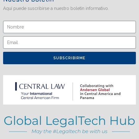
Aquí puede suscribirse a nuestro boletín informativo.
SUBSCRIBIRME