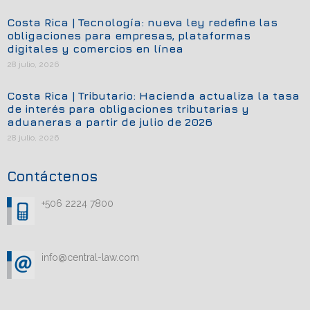
Costa Rica | Tecnología: nueva ley redefine las
obligaciones para empresas, plataformas
digitales y comercios en línea
28 julio, 2026
Costa Rica | Tributario: Hacienda actualiza la tasa
de interés para obligaciones tributarias y
aduaneras a partir de julio de 2026
28 julio, 2026
Contáctenos
+506 2224 7800
info@central-law.com