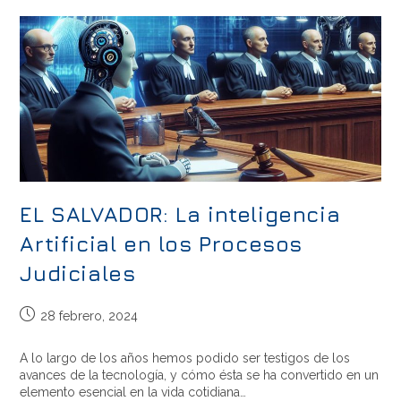
EL SALVADOR: La inteligencia
Artificial en los Procesos
Judiciales
28 febrero, 2024
A lo largo de los años hemos podido ser testigos de los
avances de la tecnología, y cómo ésta se ha convertido en un
elemento esencial en la vida cotidiana…