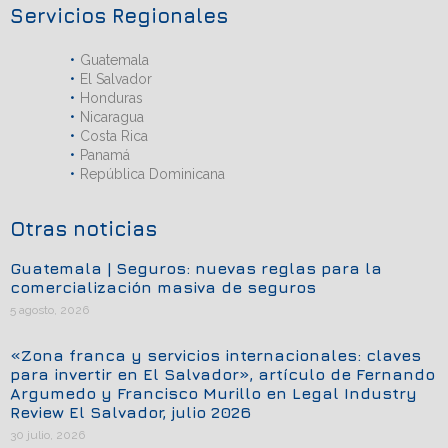
Servicios Regionales
Guatemala
El Salvador
Honduras
Nicaragua
Costa Rica
Panamá
República Dominicana
Otras noticias
Guatemala | Seguros: nuevas reglas para la
comercialización masiva de seguros
5 agosto, 2026
«Zona franca y servicios internacionales: claves
para invertir en El Salvador», artículo de Fernando
Argumedo y Francisco Murillo en Legal Industry
Review El Salvador, julio 2026
30 julio, 2026