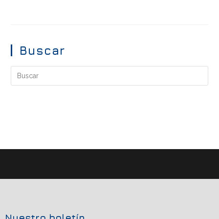
Buscar
Nuestro boletín