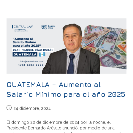
GUATEMALA – Aumento al
Salario Mínimo para el año 2025
24 diciembre, 2024
El domingo 22 de diciembre de 2024 por la noche, el
Presidente Bernardo Arévalo anunció, por medio de una