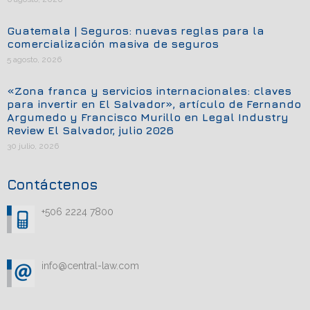
Guatemala | Seguros: nuevas reglas para la
comercialización masiva de seguros
5 agosto, 2026
«Zona franca y servicios internacionales: claves
para invertir en El Salvador», artículo de Fernando
Argumedo y Francisco Murillo en Legal Industry
Review El Salvador, julio 2026
30 julio, 2026
Contáctenos
+506 2224 7800
info@central-law.com