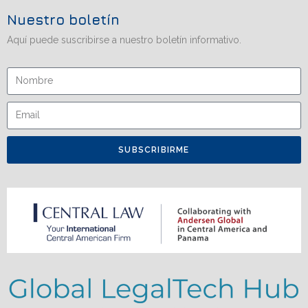
Nuestro boletín
Aquí puede suscribirse a nuestro boletín informativo.
SUBSCRIBIRME