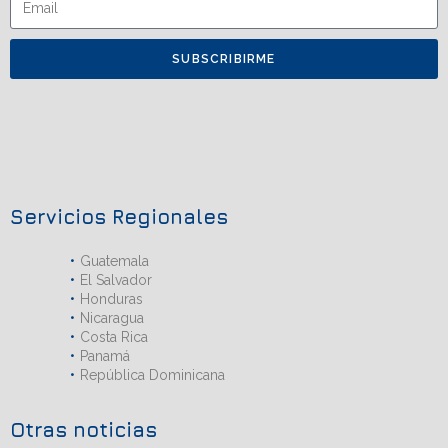
SUBSCRIBIRME
Servicios Regionales
Guatemala
El Salvador
Honduras
Nicaragua
Costa Rica
Panamá
República Dominicana
Otras noticias