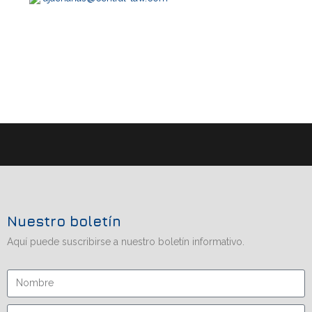
Nuestro boletín
Aquí puede suscribirse a nuestro boletín informativo.