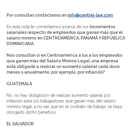
Por consultas contáctanos en
info@central-law.com
En esta nota te comentamos acerca de los
Incrementos
salariales respecto de empleados que ganan más que el
salario mínimo en CENTROAMÉRICA, PANAMÁ Y REPÚBLICA
DOMINICANA.
Nos consultan si en Centroamérica a los a los empleados
que ganan más del Salario Mínimo Legal, una empresa
está obligada a realizar un aumento salarial cada doce
meses o anualmente, por ejemplo, por inflación?
GUATEMALA
No, no hay obligación de realizar aumento salarial por
inflación para los trabajadores que ganan más del salario
mínimo legal, a no ser que en el contrato de trabajo se haya
otorgado dicho beneficio.
EL SALVADOR