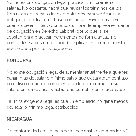
No, no es una obligación legal practicar un incremento
salarial. No obstante, habrá que revisar los términos de los
Contratos de Trabajo de los empleados para verificar si la
obligación podría tener base contractual. Favor tomar en
cuenta que en El Salvador la costumbre de empresa es fuente
de obligación en Derecho Laboral, por lo que, si se
acostumbra a practicar incrementos de forma anual, ir en
contra de esa costumbre podría implicar un incumplimiento
denunciable por los trabajadores.
HONDURAS
No existe obligación legal de aumentar anualmente a quienes
ganan más del salario mínimo salvo que exista algún contrato
colectivo o acuerdo con el empleado de incrementar su
salario en forma anual y habrá que cumplir con lo acordado.
La única exigencia legal es que un empleado no gane menos
del salario mínimo legal establecido.
NICARAGUA
De conformidad con la legislación nacional, el empleador NO