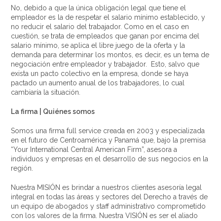
No, debido a que la única obligación legal que tiene el
empleador es la de respetar el salario mínimo establecido, y
no reducir el salario del trabajador. Como en el caso en
cuestión, se trata de empleados que ganan por encima del
salario mínimo, se aplica el libre juego de la oferta y la
demanda para determinar los montos, es decir, es un tema de
negociación entre empleador y trabajador. Esto, salvo que
exista un pacto colectivo en la empresa, donde se haya
pactado un aumento anual de los trabajadores, lo cual
cambiaría la situación.
La firma | Quiénes somos
Somos una firma full service creada en 2003 y especializada
en el futuro de Centroamérica y Panamá que, bajo la premisa
“Your International Central American Firm”, asesora a
individuos y empresas en el desarrollo de sus negocios en la
región.
Nuestra MISIÓN es brindar a nuestros clientes asesoría legal
integral en todas las áreas y sectores del Derecho a través de
un equipo de abogados y staff administrativo comprometido
con los valores de la firma. Nuestra VISIÓN es ser el aliado