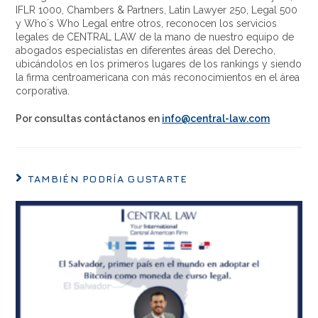
IFLR 1000, Chambers & Partners, Latin Lawyer 250, Legal 500
y Who´s Who Legal entre otros, reconocen los servicios
legales de CENTRAL LAW de la mano de nuestro equipo de
abogados especialistas en diferentes áreas del Derecho,
ubicándolos en los primeros lugares de los rankings y siendo
la firma centroamericana con más reconocimientos en el área
corporativa.
Por consultas contáctanos en
info@central-law.com
TAMBIÉN PODRÍA GUSTARTE