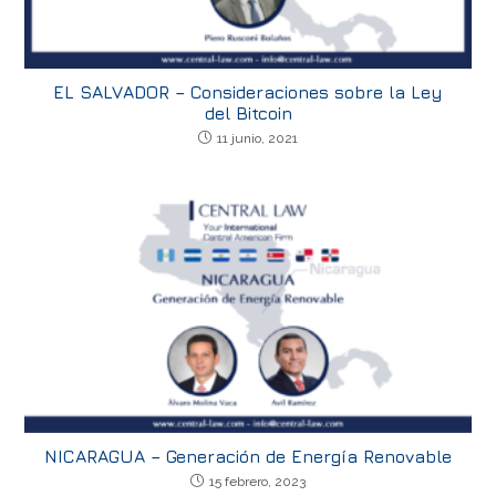
EL SALVADOR – Consideraciones sobre la Ley
del Bitcoin
11 junio, 2021
NICARAGUA – Generación de Energía Renovable
15 febrero, 2023