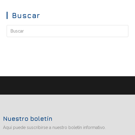
Buscar
Nuestro boletín
Aquí puede suscribirse a nuestro boletín informativo.