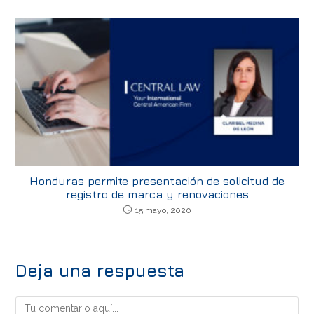
Honduras permite presentación de solicitud de
registro de marca y renovaciones
15 mayo, 2020
Deja una respuesta