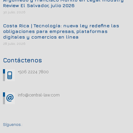
Review El Salvador, julio 2026
30 julio, 2026
Costa Rica | Tecnología: nueva ley redefine las
obligaciones para empresas, plataformas
digitales y comercios en línea
28 julio, 2026
Contáctenos
+506 2224 7800
info@central-law.com
Síguenos.: