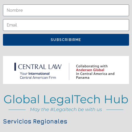
SUBSCRIBIRME
Servicios Regionales