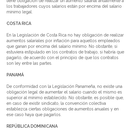
tiene obligación de realizar un aumento salarial anualmente a
los trabajadores cuyos salarios están por encima del salario
mínimo legal.
COSTA RICA
En la Legislación de Costa Rica no hay obligación de realizar
aumentos salariales por inflación para aquellos empleados
que ganan por encima del salario mínimo. No obstante, si
estuviera estipulado en los contratos de trabajo, si habría que
pagarlo, de acuerdo con el principio de que los contratos
son ley entre las partes.
PANAMÁ
De conformidad con la Legislación Panameña, no existe una
obligación legal de aumentar el salario cuando el mismo es
superior al mínimo establecido. No obstante, es posible que,
en caso de existir sindicato, la convención colectiva
establezca ciertas obligaciones de aumentos anuales y en
ese caso haya que pagarlos.
REPÚBLICA DOMINICANA