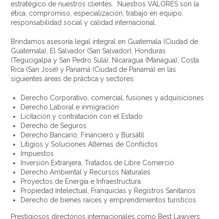
estratégico de nuestros clientes. Nuestros VALORES son la
ética, compromiso, especialización, trabajo en equipo,
responsabilidad social y calidad internacional.
Brindamos asesoría legal integral en Guatemala (Ciudad de
Guatemala), El Salvador (San Salvador), Honduras
(Tegucigalpa y San Pedro Sula), Nicaragua (Managua), Costa
Rica (San José) y Panamá (Ciudad de Panamá) en las
siguientes áreas de práctica y sectores:
Derecho Corporativo, comercial, fusiones y adquisiciones
Derecho Laboral e inmigración
Licitación y contratación con el Estado
Derecho de Seguros
Derecho Bancario, Financiero y Bursátil
Litigios y Soluciones Alternas de Conflictos
Impuestos
Inversión Extranjera, Tratados de Libre Comercio
Derecho Ambiental y Recursos Naturales
Proyectos de Energía e Infraestructura
Propiedad Intelectual, Franquicias y Registros Sanitarios
Derecho de bienes raíces y emprendimientos turísticos
Prestigiosos directorios internacionales como Best Lawyers,