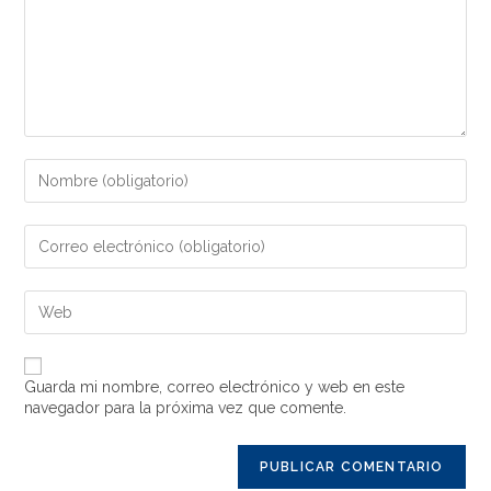
Guarda mi nombre, correo electrónico y web en este
navegador para la próxima vez que comente.