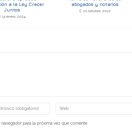
ción a la Ley Crecer
abogados y notarios
Juntos
20 octubre, 2022
15 enero, 2024
e navegador para la próxima vez que comente.