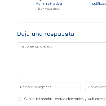
Administrativa
modifica
25 mayo, 2021
Deja una respuesta
Guarda mi nombre, correo electrónico y web en est