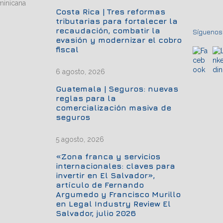
minicana
Costa Rica | Tres reformas
tributarias para fortalecer la
recaudación, combatir la
Síguenos.
evasión y modernizar el cobro
fiscal
6 agosto, 2026
Guatemala | Seguros: nuevas
reglas para la
comercialización masiva de
seguros
5 agosto, 2026
«Zona franca y servicios
internacionales: claves para
invertir en El Salvador»,
artículo de Fernando
Argumedo y Francisco Murillo
en Legal Industry Review El
Salvador, julio 2026