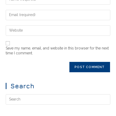
Save my name, email, and website in this browser for the next
time I comment.
Search