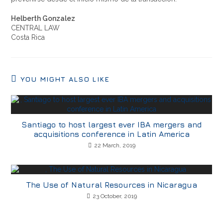
Helberth Gonzalez
CENTRAL LAW
Costa Rica
YOU MIGHT ALSO LIKE
Santiago to host largest ever IBA mergers and
acquisitions conference in Latin America
22 March, 2019
The Use of Natural Resources in Nicaragua
23 October, 2019