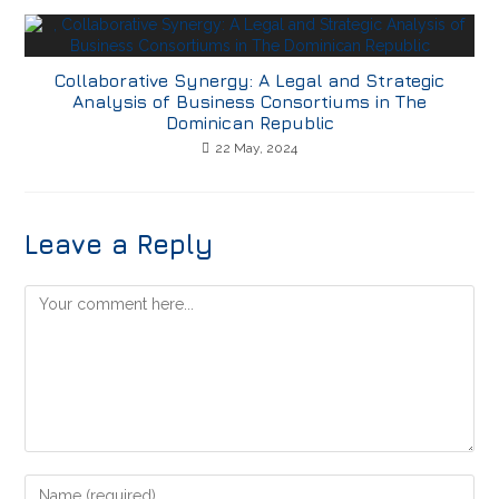
Collaborative Synergy: A Legal and Strategic
Analysis of Business Consortiums in The
Dominican Republic
22 May, 2024
Leave a Reply