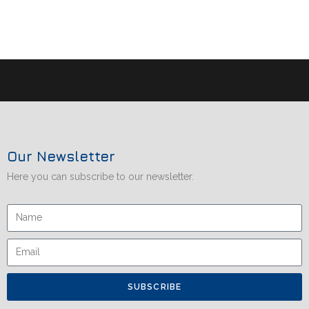
Our Newsletter
Here you can subscribe to our newsletter.
SUBSCRIBE