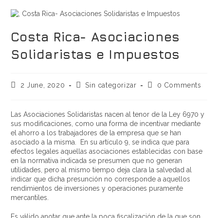
Costa Rica- Asociaciones
Solidaristas e Impuestos
2 June, 2020
Sin categorizar
0 Comments
Las Asociaciones Solidaristas nacen al tenor de la Ley 6970 y
sus modificaciones, como una forma de incentivar mediante
el ahorro a los trabajadores de la empresa que se han
asociado a la misma. En su artículo 9, se indica que para
efectos legales aquellas asociaciones establecidas con base
en la normativa indicada se presumen que no generan
utilidades, pero al mismo tiempo deja clara la salvedad al
indicar que dicha presunción no corresponde a aquellos
rendimientos de inversiones y operaciones puramente
mercantiles.
Es válido anotar que ante la poca fiscalización de la que son