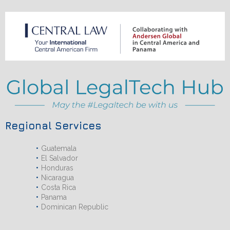
Regional Services
Guatemala
El Salvador
Honduras
Nicaragua
Costa Rica
Panama
Dominican Republic