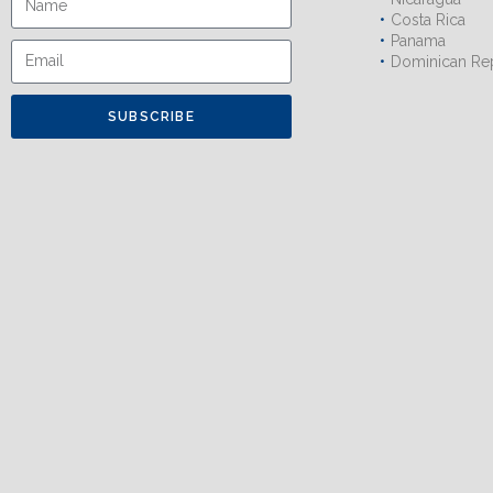
Costa Rica
Panama
Dominican Re
SUBSCRIBE