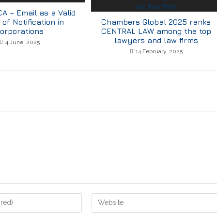
A – Email as a Valid
of Notification in
Chambers Global 2025 ranks
orporations
CENTRAL LAW among the top
lawyers and law firms
4 June, 2025
14 February, 2025