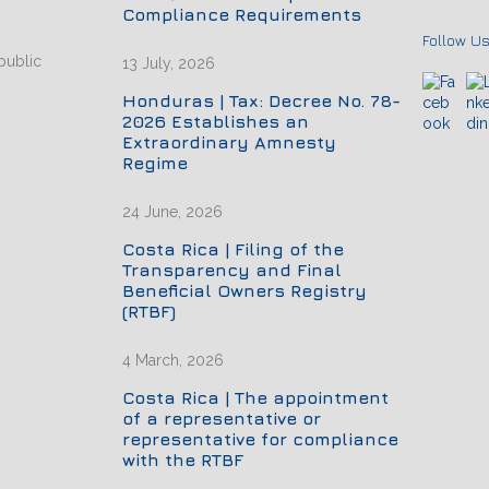
Compliance Requirements
Follow Us
public
13 July, 2026
Honduras | Tax: Decree No. 78-
2026 Establishes an
Extraordinary Amnesty
Regime
24 June, 2026
Costa Rica | Filing of the
Transparency and Final
Beneficial Owners Registry
(RTBF)
4 March, 2026
Costa Rica | The appointment
of a representative or
representative for compliance
with the RTBF