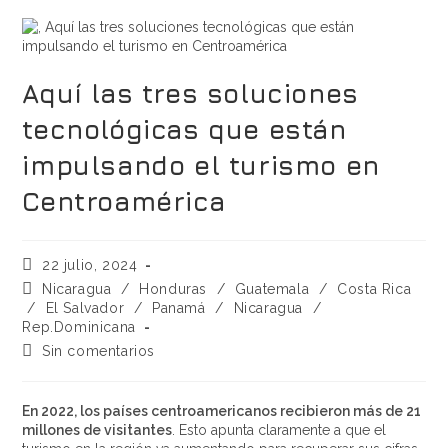
Aquí las tres soluciones
tecnológicas que están
impulsando el turismo en
Centroamérica
22 julio, 2024
Nicaragua
/
Honduras
/
Guatemala
/
Costa Rica
/
El Salvador
/
Panamá
/
Nicaragua
/
Rep.Dominicana
Sin comentarios
En 2022, los países centroamericanos recibieron más de 21
millones de visitantes
. Esto apunta claramente a que el