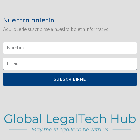
Nuestro boletín
Aquí puede suscribirse a nuestro boletín informativo.
SUBSCRIBIRME