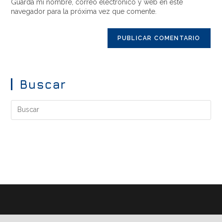
Guarda mi nombre, correo electrónico y web en este
navegador para la próxima vez que comente.
Buscar