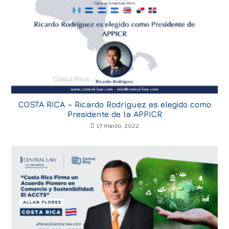
COSTA RICA – Ricardo Rodríguez es elegido como
Presidente de la APPICR
17 marzo, 2022