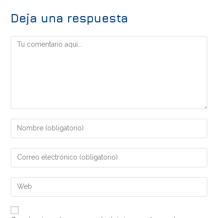
Deja una respuesta