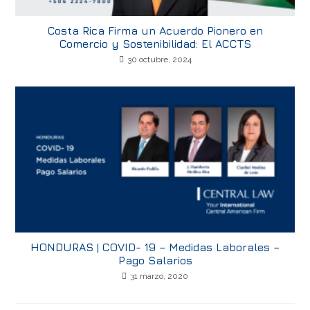
Costa Rica Firma un Acuerdo Pionero en
Comercio y Sostenibilidad: El ACCTS
30 octubre, 2024
HONDURAS | COVID- 19 – Medidas Laborales –
Pago Salarios
31 marzo, 2020