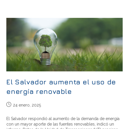
El Salvador aumenta el uso de
energía renovable
24 enero, 2025
El Salvador respondió al aumento de la demanda de energía
con un mayor aporte de las fuentes renovables, indicó un