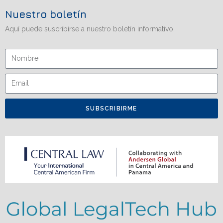
Nuestro boletín
Aquí puede suscribirse a nuestro boletín informativo.
SUBSCRIBIRME