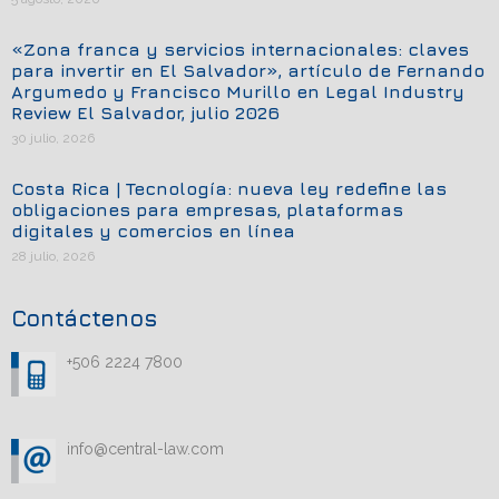
«Zona franca y servicios internacionales: claves
para invertir en El Salvador», artículo de Fernando
Argumedo y Francisco Murillo en Legal Industry
Review El Salvador, julio 2026
30 julio, 2026
Costa Rica | Tecnología: nueva ley redefine las
obligaciones para empresas, plataformas
digitales y comercios en línea
28 julio, 2026
Contáctenos
+506 2224 7800
info@central-law.com