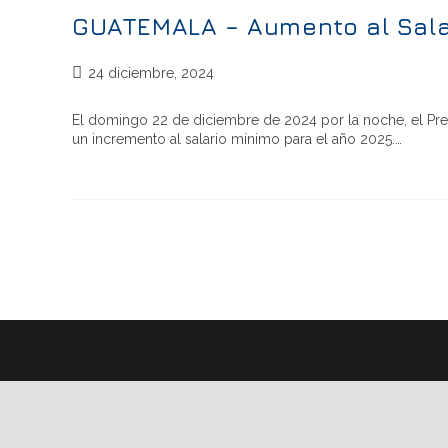
GUATEMALA – Aumento al Sala
24 diciembre, 2024
El domingo 22 de diciembre de 2024 por la noche, el Pre
un incremento al salario mínimo para el año 2025.…