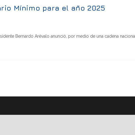
rio Mínimo para el año 2025
sidente Bernardo Arévalo anunció, por medio de una cadena naciona