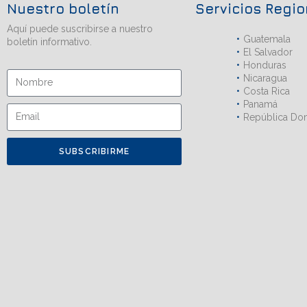
Nuestro boletín
Servicios Regi
Aquí puede suscribirse a nuestro
Guatemala
boletín informativo.
El Salvador
Honduras
Nicaragua
Costa Rica
Panamá
República Do
SUBSCRIBIRME