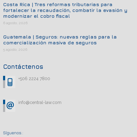
Costa Rica | Tres reformas tributarias para
fortalecer la recaudación, combatir la evasión y
modernizar el cobro fiscal
6 agosto, 2026
Guatemala | Seguros: nuevas reglas para la
comercialización masiva de seguros
5 agosto, 2026
Contáctenos
+506 2224 7800
info@central-law.com
Síguenos.: