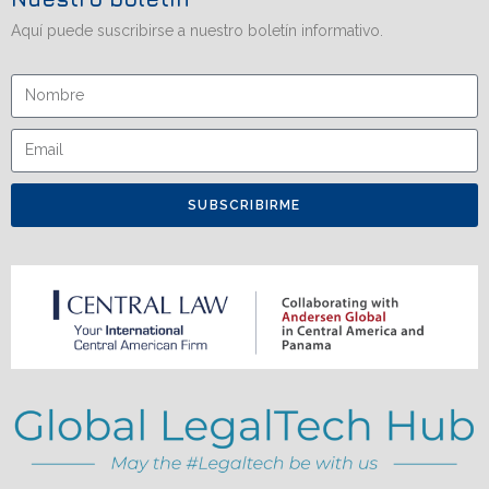
Aquí puede suscribirse a nuestro boletín informativo.
SUBSCRIBIRME