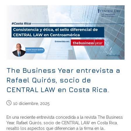
The Business Year entrevista a
Rafael Quirós, socio de
CENTRAL LAW en Costa Rica.
10 diciembre, 2025
En una reciente entrevista concedida a la revista The Business
Year, Rafael Quirós, socio de CENTRAL LAW en Costa Rica,
resaltó los aspectos que diferencian a la firma en la…