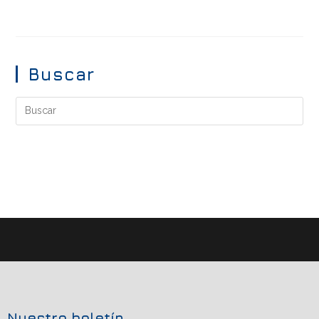
Buscar
Nuestro boletín