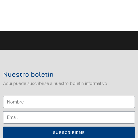
Nuestro boletín
Aquí puede suscribirse a nuestro boletín informativo.
SUBSCRIBIRME