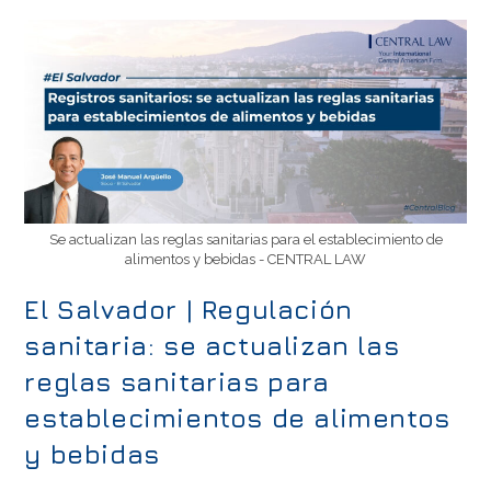
Se actualizan las reglas sanitarias para el establecimiento de
alimentos y bebidas - CENTRAL LAW
El Salvador | Regulación
sanitaria: se actualizan las
reglas sanitarias para
establecimientos de alimentos
y bebidas