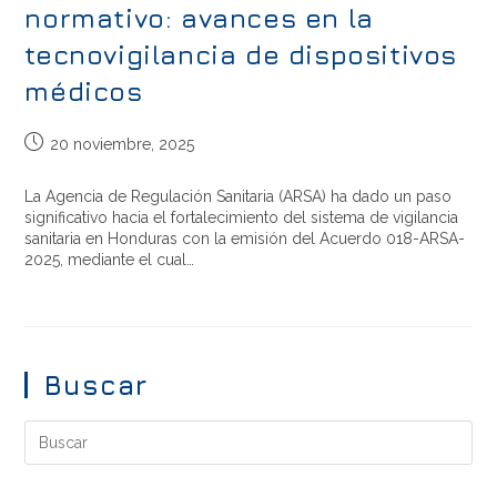
normativo: avances en la
tecnovigilancia de dispositivos
médicos
20 noviembre, 2025
La Agencia de Regulación Sanitaria (ARSA) ha dado un paso
significativo hacia el fortalecimiento del sistema de vigilancia
sanitaria en Honduras con la emisión del Acuerdo 018-ARSA-
2025, mediante el cual…
Buscar