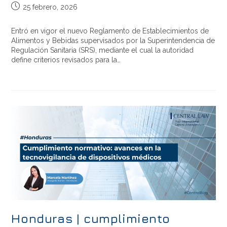
25 febrero, 2026
Entró en vigor el nuevo Reglamento de Establecimientos de
Alimentos y Bebidas supervisados por la Superintendencia de
Regulación Sanitaria (SRS), mediante el cual la autoridad
define criterios revisados para la…
Honduras | cumplimiento