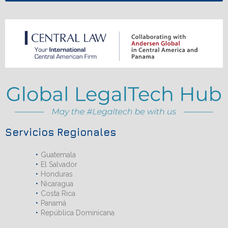
Servicios Regionales
Guatemala
El Salvador
Honduras
Nicaragua
Costa Rica
Panamá
República Dominicana