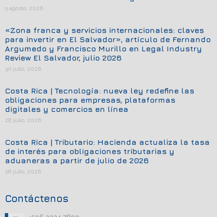
5 agosto, 2026
«Zona franca y servicios internacionales: claves
para invertir en El Salvador», artículo de Fernando
Argumedo y Francisco Murillo en Legal Industry
Review El Salvador, julio 2026
30 julio, 2026
Costa Rica | Tecnología: nueva ley redefine las
obligaciones para empresas, plataformas
digitales y comercios en línea
28 julio, 2026
Costa Rica | Tributario: Hacienda actualiza la tasa
de interés para obligaciones tributarias y
aduaneras a partir de julio de 2026
28 julio, 2026
Contáctenos