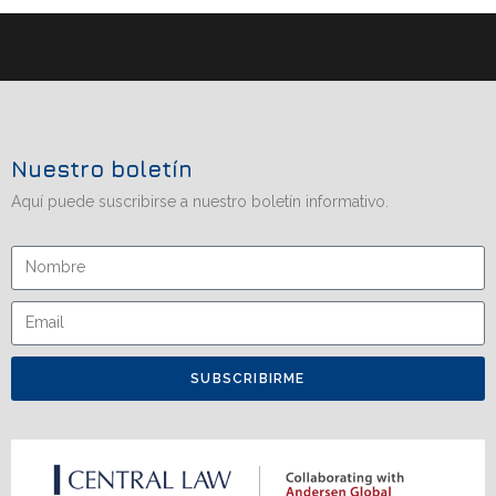
Nuestro boletín
Aquí puede suscribirse a nuestro boletín informativo.
SUBSCRIBIRME