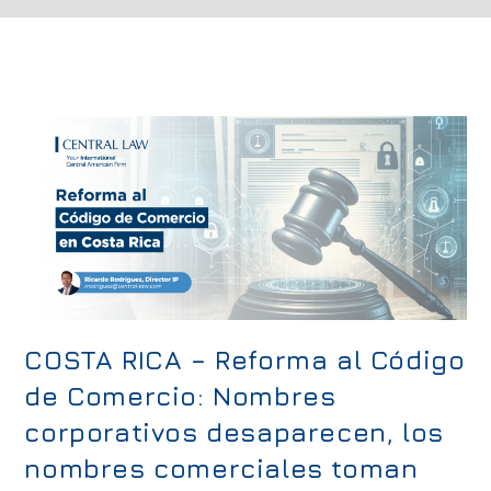
COSTA RICA – Reforma al Código
de Comercio: Nombres
corporativos desaparecen, los
nombres comerciales toman