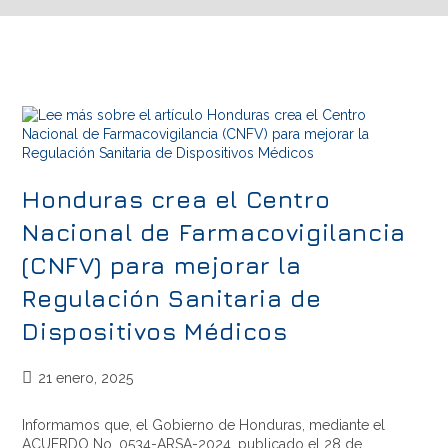
Honduras crea el Centro
Nacional de Farmacovigilancia
(CNFV) para mejorar la
Regulación Sanitaria de
Dispositivos Médicos
21 enero, 2025
Informamos que, el Gobierno de Honduras, mediante el
ACUERDO No. 0534-ARSA-2024, publicado el 28 de