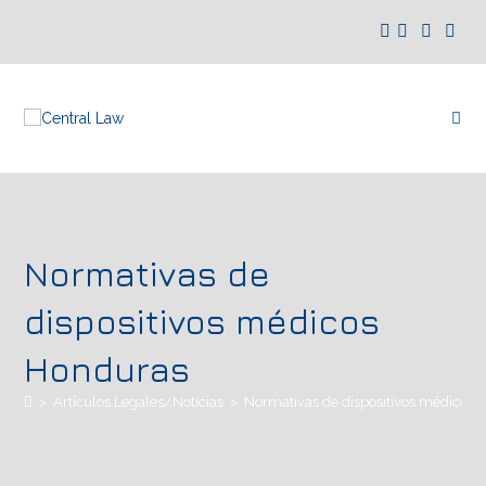
Normativas de
dispositivos médicos
Honduras
>
Artículos Legales/Noticias
>
Normativas de dispositivos médicos 