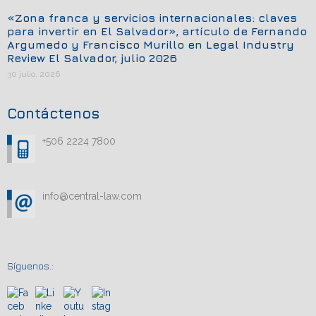
«Zona franca y servicios internacionales: claves
para invertir en El Salvador», artículo de Fernando
Argumedo y Francisco Murillo en Legal Industry
Review El Salvador, julio 2026
30 julio, 2026
Contáctenos
+506 2224 7800
info@central-law.com
Síguenos.: