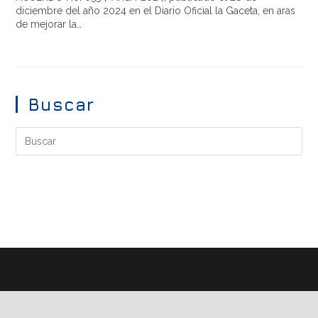
diciembre del año 2024 en el Diario Oficial la Gaceta, en aras
de mejorar la…
Buscar