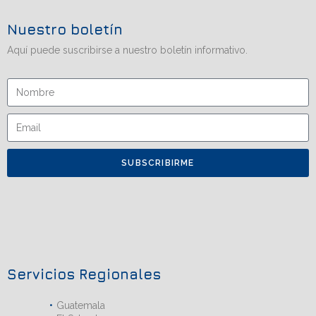
Nuestro boletín
Aquí puede suscribirse a nuestro boletín informativo.
SUBSCRIBIRME
Servicios Regionales
Guatemala