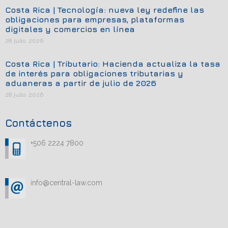
Costa Rica | Tecnología: nueva ley redefine las
obligaciones para empresas, plataformas
digitales y comercios en línea
28 julio, 2026
Costa Rica | Tributario: Hacienda actualiza la tasa
de interés para obligaciones tributarias y
aduaneras a partir de julio de 2026
28 julio, 2026
Contáctenos
+506 2224 7800
info@central-law.com