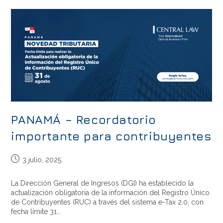
PANAMÁ – Recordatorio
importante para contribuyentes
3 julio, 2025
La Dirección General de Ingresos (DGI) ha establecido la
actualización obligatoria de la información del Registro Único
de Contribuyentes (RUC) a través del sistema e-Tax 2.0, con
fecha límite 31…