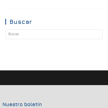
Buscar
Nuestro boletín