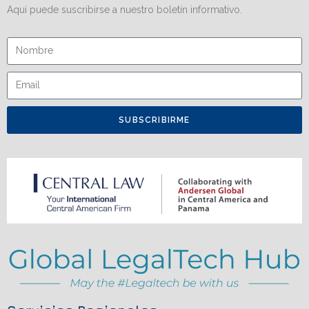
Aquí puede suscribirse a nuestro boletín informativo.
SUBSCRIBIRME