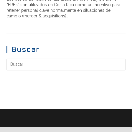
“ERBs” son utilizados en Costa Rica como un incentivo para
retener personal clave normalmente en situaciones de
cambio (merger & acquisitions)…
Buscar