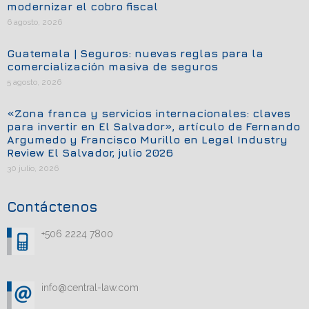
modernizar el cobro fiscal
6 agosto, 2026
Guatemala | Seguros: nuevas reglas para la
comercialización masiva de seguros
5 agosto, 2026
«Zona franca y servicios internacionales: claves
para invertir en El Salvador», artículo de Fernando
Argumedo y Francisco Murillo en Legal Industry
Review El Salvador, julio 2026
30 julio, 2026
Contáctenos
+506 2224 7800
info@central-law.com