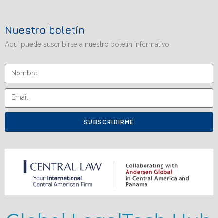
Nuestro boletín
Aquí puede suscribirse a nuestro boletín informativo.
SUBSCRIBIRME