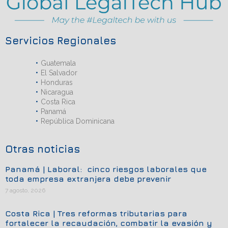
Servicios Regionales
Guatemala
El Salvador
Honduras
Nicaragua
Costa Rica
Panamá
República Dominicana
Otras noticias
Panamá | Laboral: cinco riesgos laborales que
toda empresa extranjera debe prevenir
7 agosto, 2026
Costa Rica | Tres reformas tributarias para
fortalecer la recaudación, combatir la evasión y