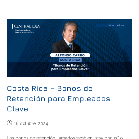
Costa Rica – Bonos de
Retención para Empleados
Clave
16 octubre, 2024
Los bonos de retención llamados también “stay bonus” o