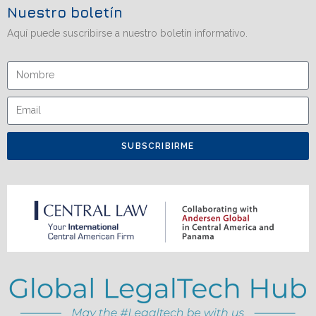
Nuestro boletín
Aquí puede suscribirse a nuestro boletín informativo.
SUBSCRIBIRME