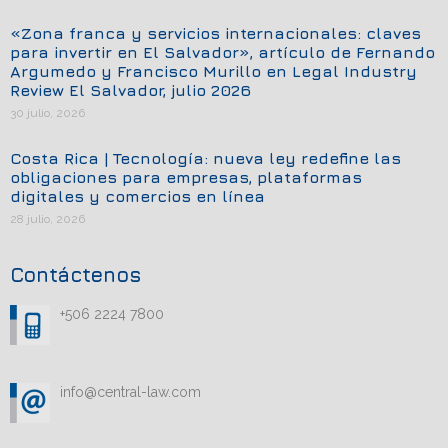
«Zona franca y servicios internacionales: claves
para invertir en El Salvador», artículo de Fernando
Argumedo y Francisco Murillo en Legal Industry
Review El Salvador, julio 2026
30 julio, 2026
Costa Rica | Tecnología: nueva ley redefine las
obligaciones para empresas, plataformas
digitales y comercios en línea
28 julio, 2026
Contáctenos
+506 2224 7800
info@central-law.com