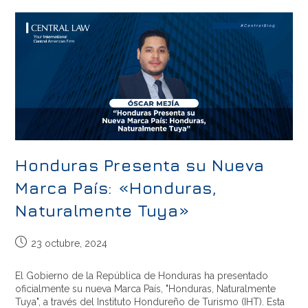
Honduras Presenta su Nueva
Marca País: «Honduras,
Naturalmente Tuya»
23 octubre, 2024
El Gobierno de la República de Honduras ha presentado
oficialmente su nueva Marca País, "Honduras, Naturalmente
Tuya", a través del Instituto Hondureño de Turismo (IHT). Esta