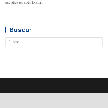
iniciativa no solo busca…
Buscar