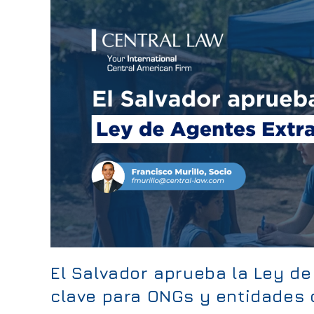
El Salvador aprueba la Ley de
clave para ONGs y entidades 