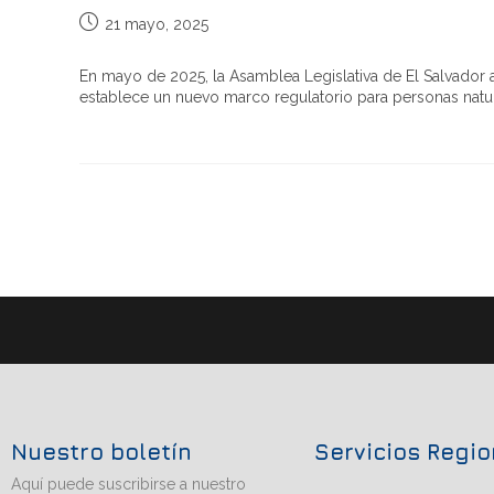
21 mayo, 2025
En mayo de 2025, la Asamblea Legislativa de El Salvador
establece un nuevo marco regulatorio para personas natura
Nuestro boletín
Servicios Regi
Aquí puede suscribirse a nuestro