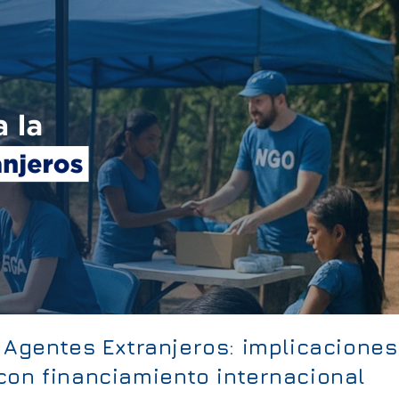
 Agentes Extranjeros: implicaciones
con financiamiento internacional