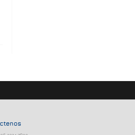
ctenos