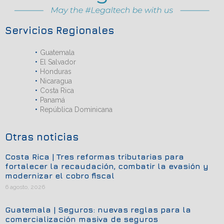
Servicios Regionales
Guatemala
El Salvador
Honduras
Nicaragua
Costa Rica
Panamá
República Dominicana
Otras noticias
Costa Rica | Tres reformas tributarias para
fortalecer la recaudación, combatir la evasión y
modernizar el cobro fiscal
6 agosto, 2026
Guatemala | Seguros: nuevas reglas para la
comercialización masiva de seguros