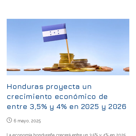
Honduras proyecta un
crecimiento económico de
entre 3,5% y 4% en 2025 y 2026
6 mayo, 2025
La economía hondureña crecerá entre un 3,5% y 4% en 2025