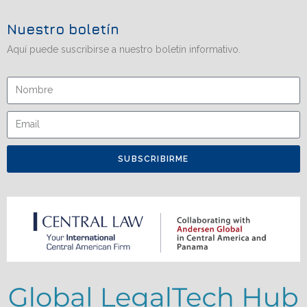
Nuestro boletín
Aquí puede suscribirse a nuestro boletín informativo.
SUBSCRIBIRME