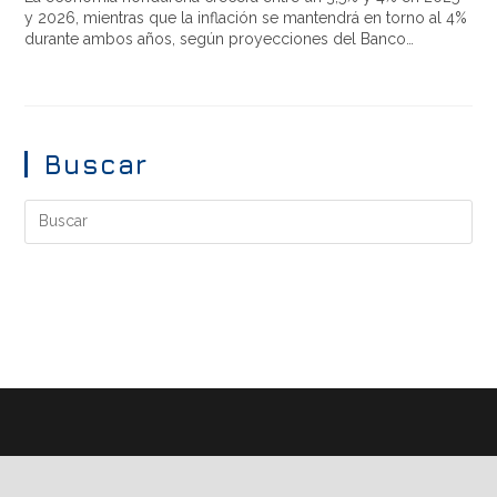
y 2026, mientras que la inflación se mantendrá en torno al 4%
durante ambos años, según proyecciones del Banco…
Buscar