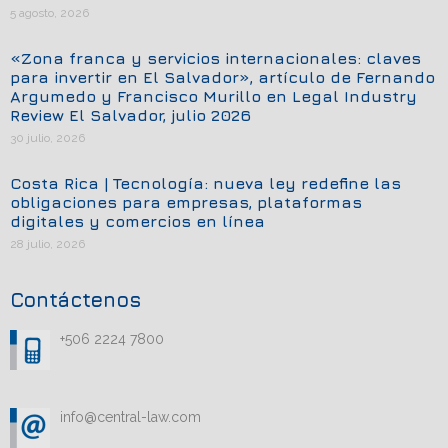
5 agosto, 2026
«Zona franca y servicios internacionales: claves
para invertir en El Salvador», artículo de Fernando
Argumedo y Francisco Murillo en Legal Industry
Review El Salvador, julio 2026
30 julio, 2026
Costa Rica | Tecnología: nueva ley redefine las
obligaciones para empresas, plataformas
digitales y comercios en línea
28 julio, 2026
Contáctenos
+506 2224 7800
info@central-law.com