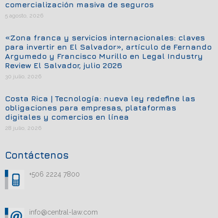
comercialización masiva de seguros
5 agosto, 2026
«Zona franca y servicios internacionales: claves
para invertir en El Salvador», artículo de Fernando
Argumedo y Francisco Murillo en Legal Industry
Review El Salvador, julio 2026
30 julio, 2026
Costa Rica | Tecnología: nueva ley redefine las
obligaciones para empresas, plataformas
digitales y comercios en línea
28 julio, 2026
Contáctenos
+506 2224 7800
info@central-law.com