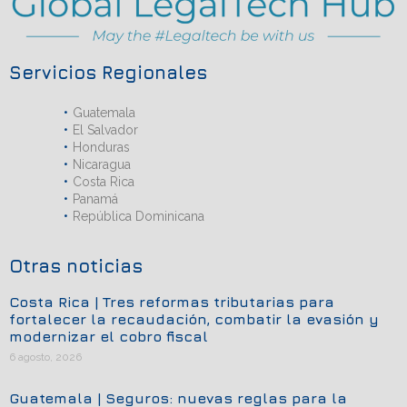
Servicios Regionales
Guatemala
El Salvador
Honduras
Nicaragua
Costa Rica
Panamá
República Dominicana
Otras noticias
Costa Rica | Tres reformas tributarias para
fortalecer la recaudación, combatir la evasión y
modernizar el cobro fiscal
6 agosto, 2026
Guatemala | Seguros: nuevas reglas para la