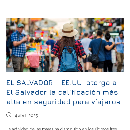
EL SALVADOR – EE.UU. otorga a
El Salvador la calificación más
alta en seguridad para viajeros
14 abril, 2025
La actividad de las maras ha disminuido en los últimos tres