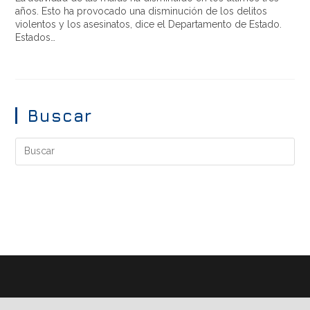
años. Esto ha provocado una disminución de los delitos
violentos y los asesinatos, dice el Departamento de Estado.
Estados…
Buscar