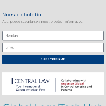
Nuestro boletín
Aquí puede suscribirse a nuestro boletín informativo.
SUBSCRIBIRME