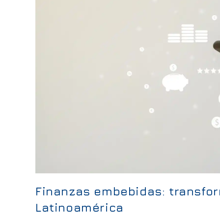
Finanzas embebidas: transfor
Latinoamérica