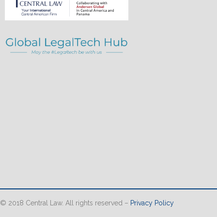
© 2018 Central Law. All rights reserved –
Privacy Policy