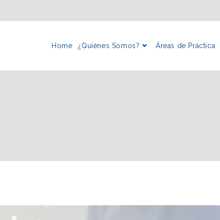
Home
¿Quiénes Somos?
Áreas de Práctica