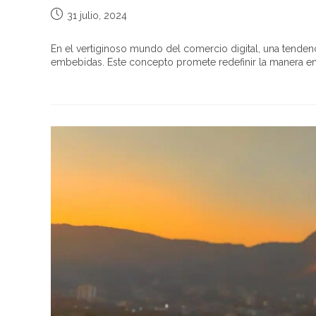
31 julio, 2024
En el vertiginoso mundo del comercio digital, una tenden
embebidas. Este concepto promete redefinir la manera e