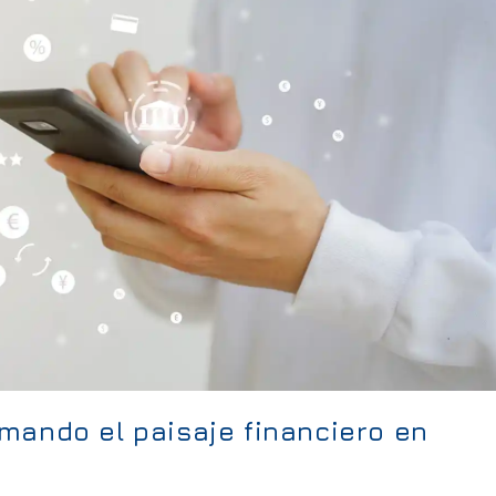
mando el paisaje financiero en